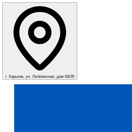
г. Харьков, ул. Люблинская, дом 69/28