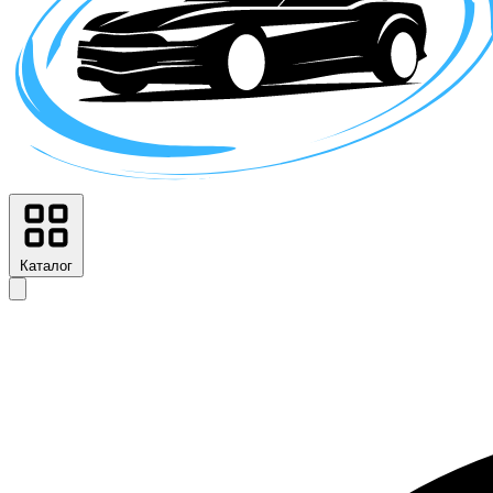
Каталог