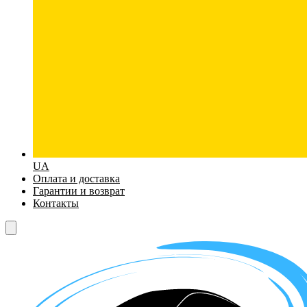
UA
Оплата и доставка
Гарантии и возврат
Контакты