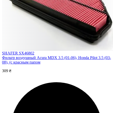
SHAFER SX46802
Фильтр воздушный Acura MDX 3.5 (01-06), Honda Pilot 3.5 (03-
08), (с красным папом
309 ₴