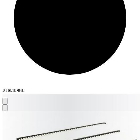
в наличии