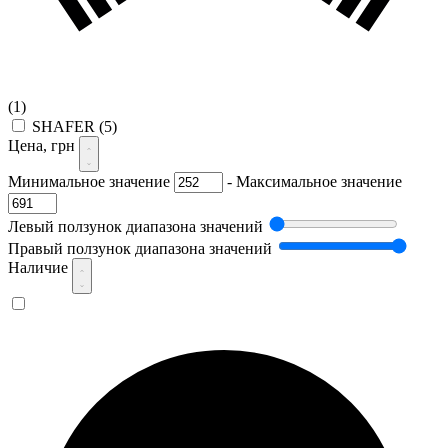
(1)
SHAFER
(5)
Цена, грн
Минимальное значение
-
Максимальное значение
Левый ползунок диапазона значений
Правый ползунок диапазона значений
Наличие