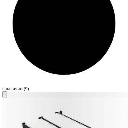
в наличии
(9)