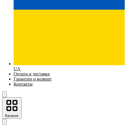
UA
Оплата и доставка
Гарантии и возврат
Контакты
Каталог