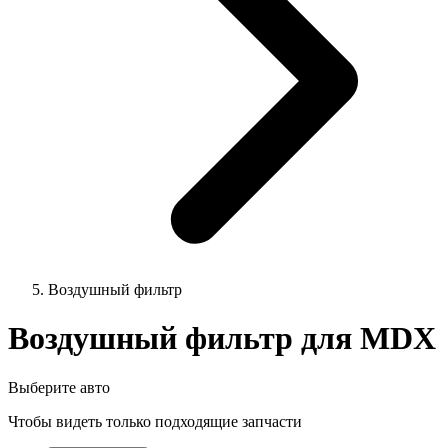
Воздушный фильтр
Воздушный фильтр для MDX
Выберите авто
Чтобы видеть только подходящие запчасти