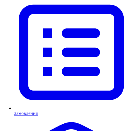
Замовлення