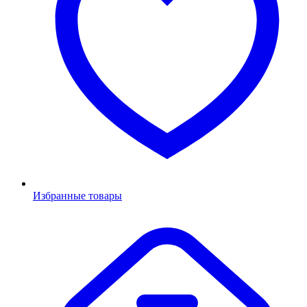
Избранные товары