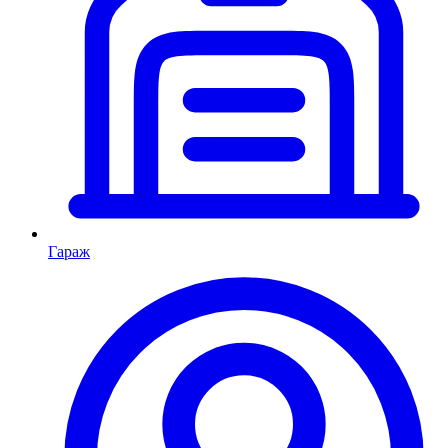
Гараж