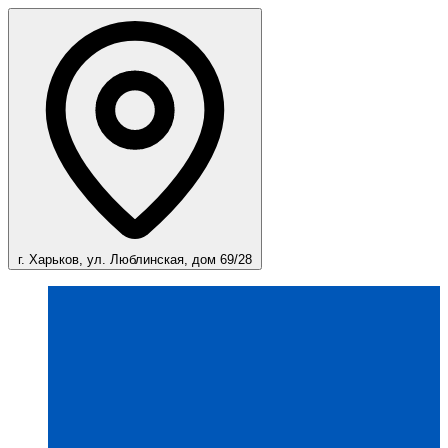
г. Харьков, ул. Люблинская, дом 69/28