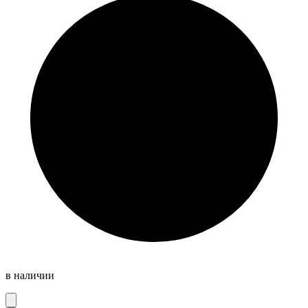
в наличии