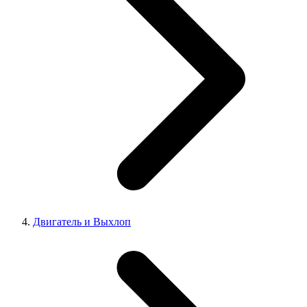
Двигатель и Выхлоп