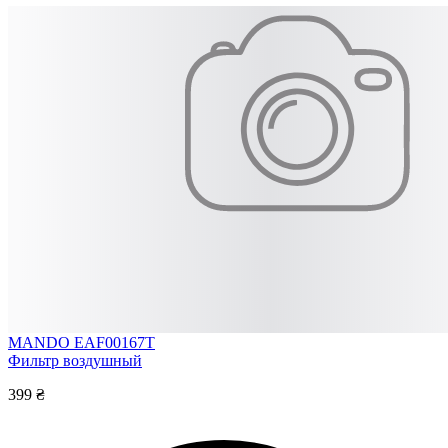
MANDO EAF00167T
Фильтр воздушный
399 ₴