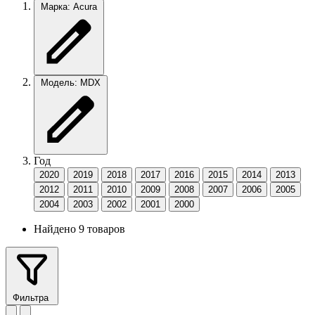
Марка: Acura
Модель: MDX
Год
2020
2019
2018
2017
2016
2015
2014
2013
2012
2011
2010
2009
2008
2007
2006
2005
2004
2003
2002
2001
2000
Найдено 9 товаров
Фильтра