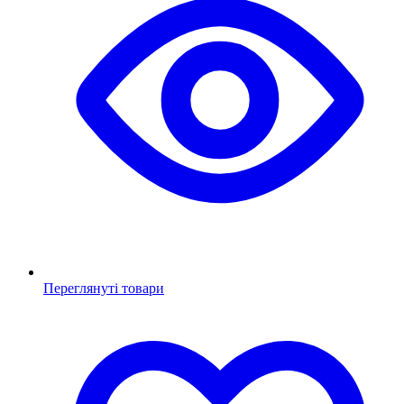
Переглянуті товари