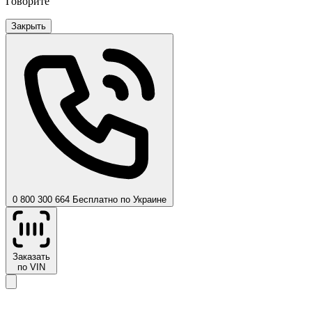
Говорите
Закрыть
0 800 300 664
Бесплатно по Украине
Заказать
по VIN