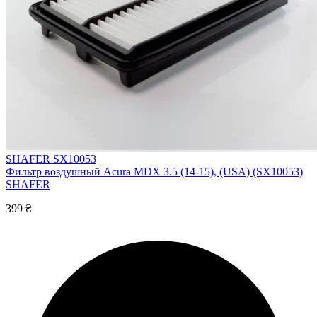
SHAFER SX10053
Фильтр воздушный Acura MDX 3.5 (14-15), (USA) (SX10053)
SHAFER
399 ₴