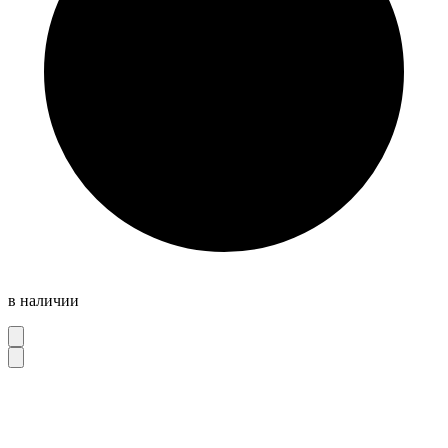
в наличии