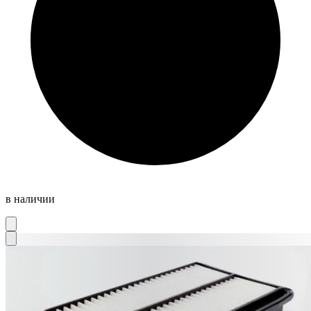
в наличии