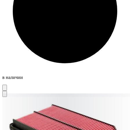
в наличии