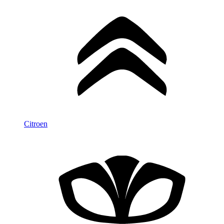
Citroen