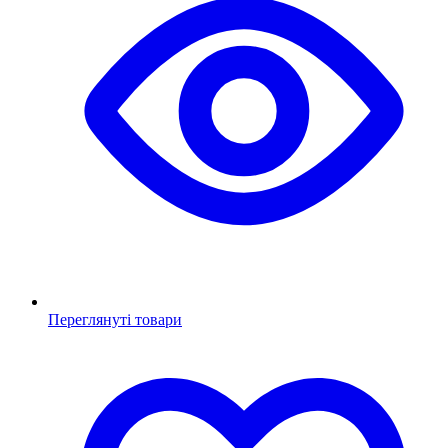
Переглянуті товари