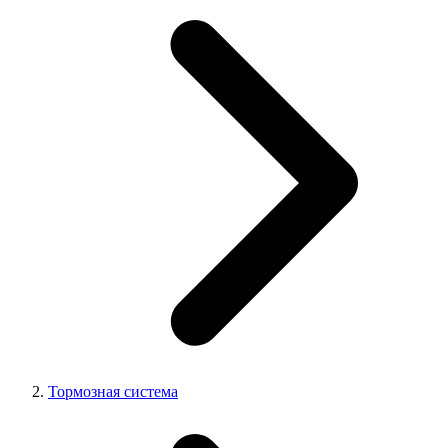
Тормозная система