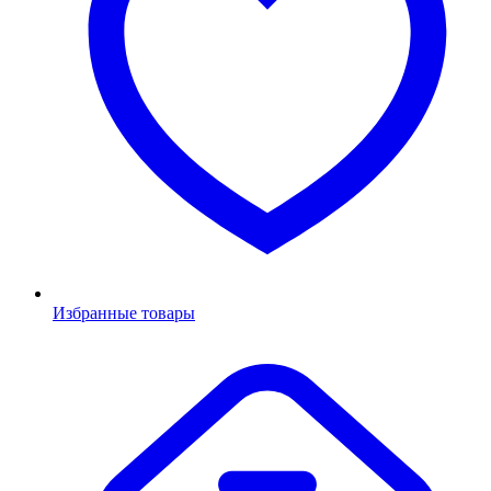
Избранные товары