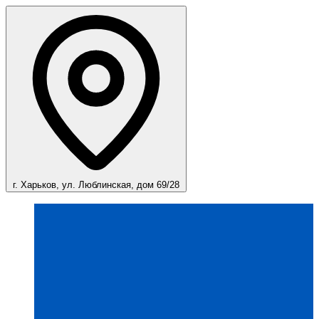
г. Харьков, ул. Люблинская, дом 69/28