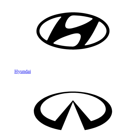
Hyundai