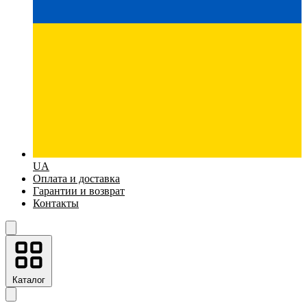
UA
Оплата и доставка
Гарантии и возврат
Контакты
Каталог