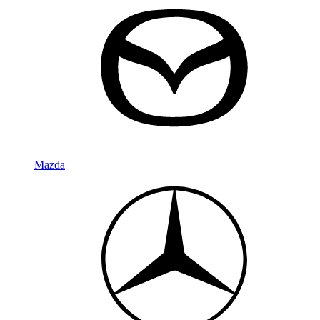
Mazda