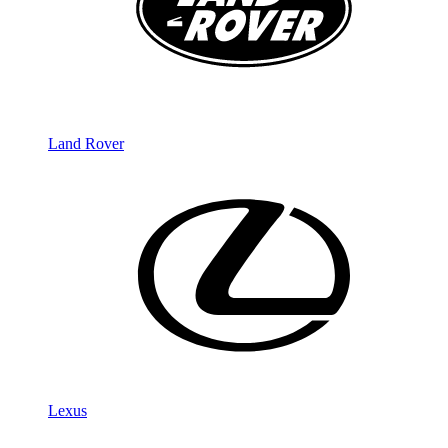
Land Rover
Lexus