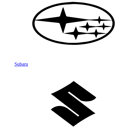
Subaru