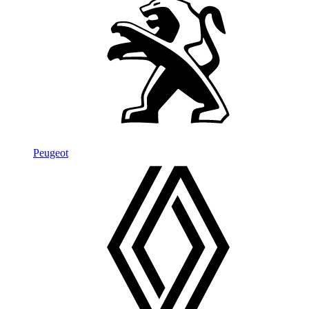
Peugeot