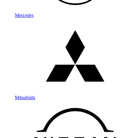
Mercedes
Mitsubishi