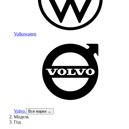
Volkswagen
Volvo
Все марки →
Модель
Год