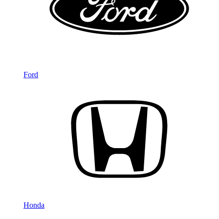
Ford
Honda