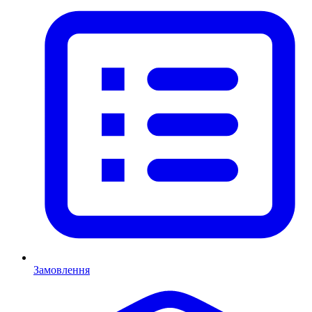
Замовлення