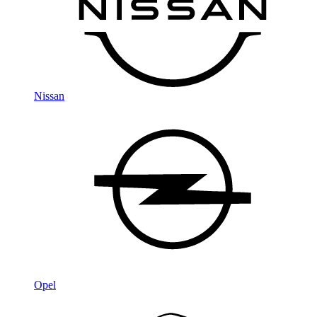
Nissan
Opel