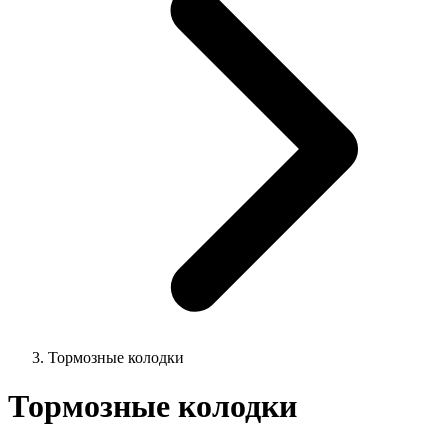
Тормозные колодки
Тормозные колодки