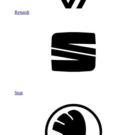
Renault
Seat