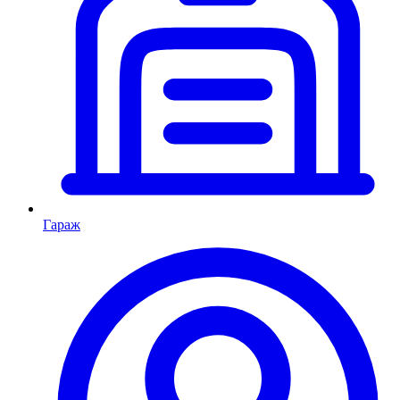
Гараж