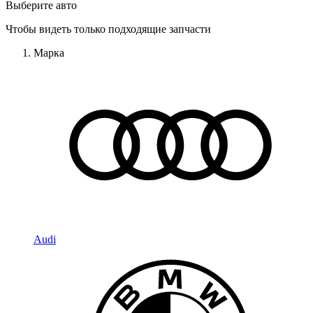
Выберите авто
Чтобы видеть только подходящие запчасти
Марка
Audi