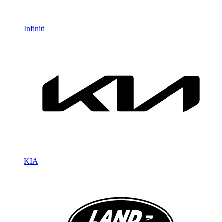
Infiniti
KIA