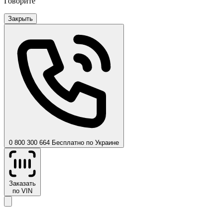
Говорите
Закрыть
0 800 300 664
Бесплатно по Украине
Заказать
по VIN