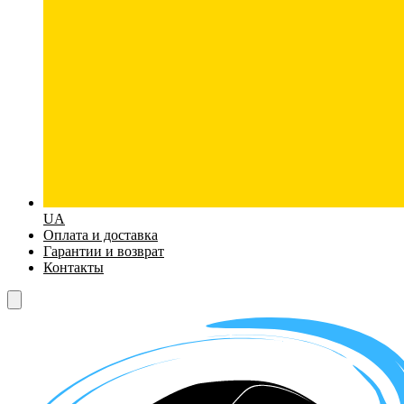
UA
Оплата и доставка
Гарантии и возврат
Контакты