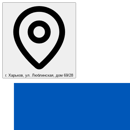
г. Харьков, ул. Люблинская, дом 69/28