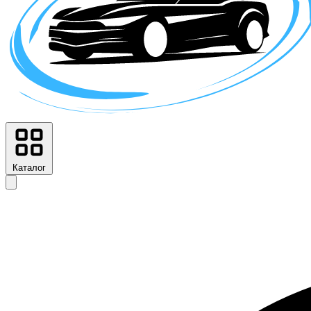
Каталог