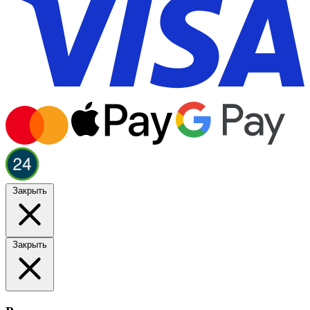
Закрыть
Закрыть