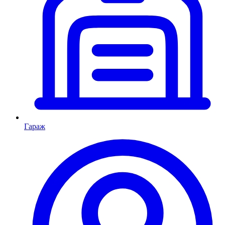
Гараж