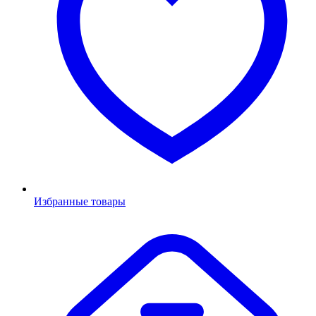
Избранные товары