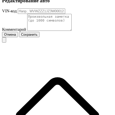
Редактирование авто
VIN-код
Комментарий
Отмена
Сохранить