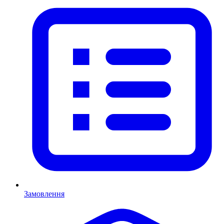
Замовлення