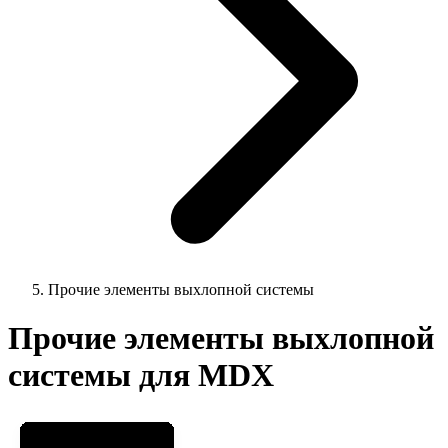
Прочие элементы выхлопной системы
Прочие элементы выхлопной
системы для MDX