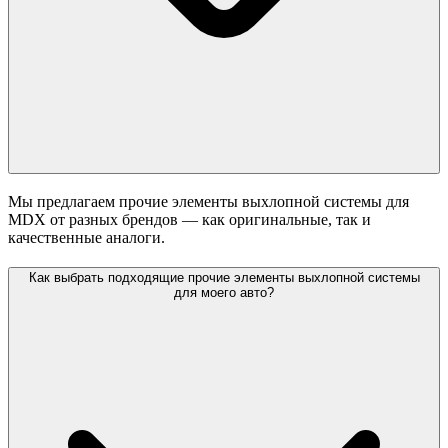
Мы предлагаем прочие элементы выхлопной системы для
MDX от разных брендов — как оригинальные, так и
качественные аналоги.
Как выбрать подходящие прочие элементы выхлопной системы
для моего авто?