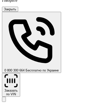
Говорите
Закрыть
0 800 300 664
Бесплатно по Украине
Заказать
по VIN