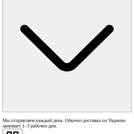
Мы отправляем каждый день. Обычно доставка по Украине
занимает 1–3 рабочих дня.