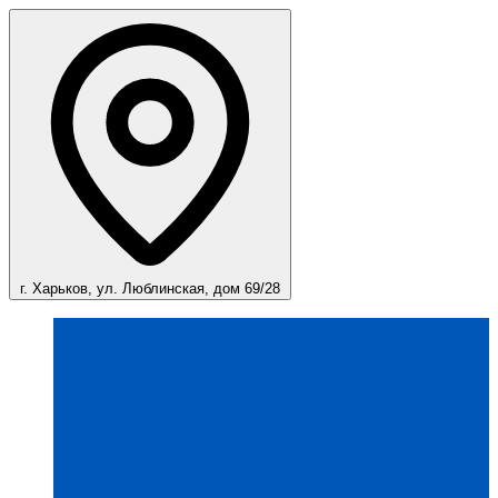
г. Харьков, ул. Люблинская, дом 69/28