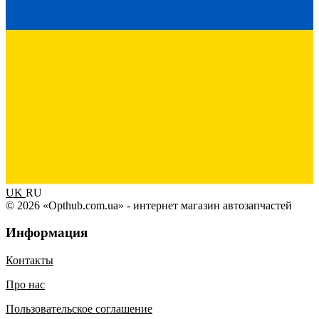
UK
RU
© 2026 «Opthub.com.ua» - интернет магазин автозапчастей
Информация
Контакты
Про нас
Пользовательское соглашение