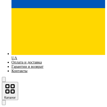
UA
Оплата и доставка
Гарантии и возврат
Контакты
Каталог