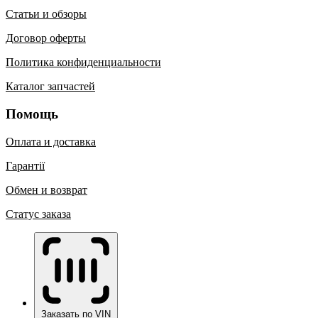
Статьи и обзоры
Договор оферты
Политика конфиденциальности
Каталог запчастей
Помощь
Оплата и доставка
Гарантії
Обмен и возврат
Статус заказа
Заказать по VIN