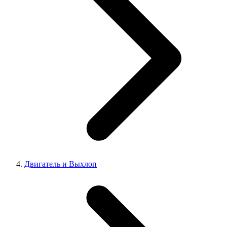
Двигатель и Выхлоп