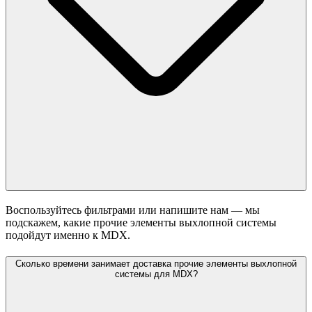
Воспользуйтесь фильтрами или напишите нам — мы
подскажем, какие прочие элементы выхлопной системы
подойдут именно к MDX.
Сколько времени занимает доставка прочие элементы выхлопной
системы для MDX?