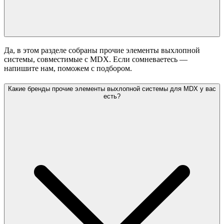
Да, в этом разделе собраны прочие элементы выхлопной
системы, совместимые с MDX. Если сомневаетесь —
напишите нам, поможем с подбором.
Какие бренды прочие элементы выхлопной системы для MDX у вас
есть?