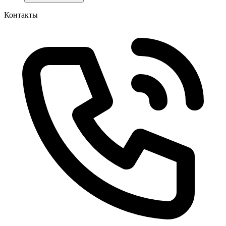
Контакты