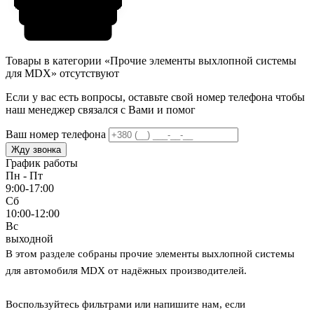
Товары в категории «Прочие элементы выхлопной системы
для MDX» отсутствуют
Если у вас есть вопросы, оставьте свой номер телефона чтобы
наш менеджер связался с Вами и помог
Ваш номер телефона
Жду звонка
График работы
Пн - Пт
9:00-17:00
Сб
10:00-12:00
Вс
выходной
В этом разделе собраны прочие элементы выхлопной системы
для автомобиля MDX от надёжных производителей.
Воспользуйтесь фильтрами или напишите нам, если