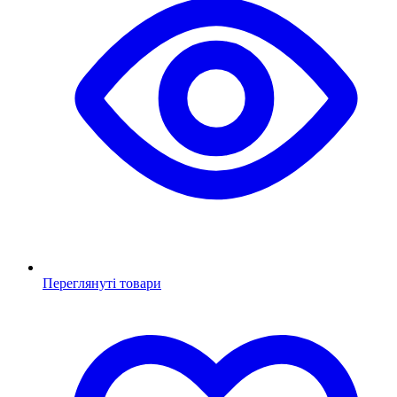
Переглянуті товари