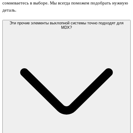
сомневаетесь в выборе. Мы всегда поможем подобрать нужную
деталь.
Эти прочие элементы выхлопной системы точно подходят для
MDX?