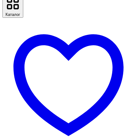
Каталог