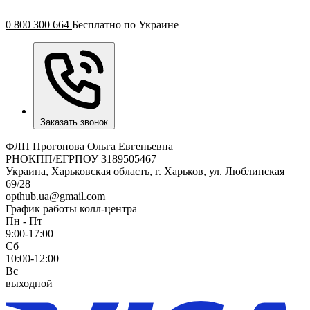
0 800 300 664
Бесплатно по Украине
Заказать звонок
ФЛП Прогонова Ольга Евгеньевна
РНОКПП/ЕГРПОУ 3189505467
Украина, Харьковская область, г. Харьков, ул. Люблинская
69/28
opthub.ua@gmail.com
График работы колл-центра
Пн - Пт
9:00-17:00
Сб
10:00-12:00
Вс
выходной