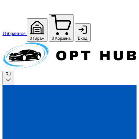
Избранное
0
Гараж
0
Корзина
Вход
RU