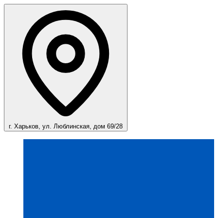
г. Харьков, ул. Люблинская, дом 69/28