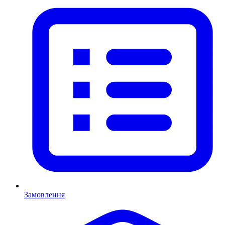
Замовлення