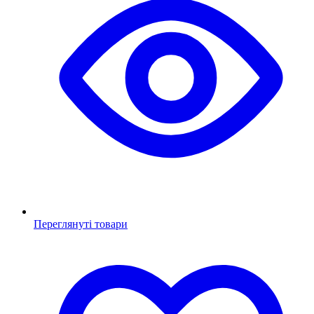
Переглянуті товари