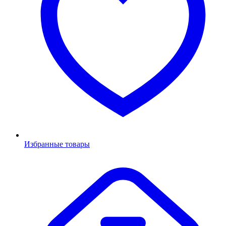
Избранные товары