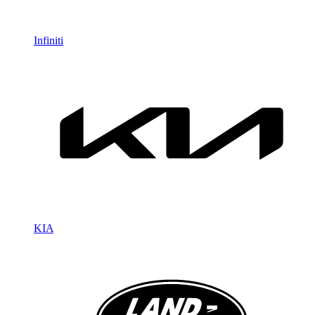
Infiniti
KIA