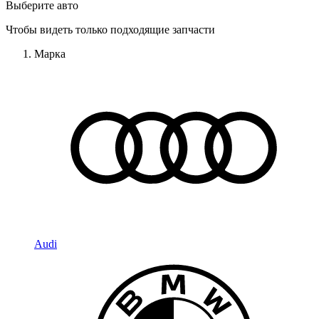
Выберите авто
Чтобы видеть только подходящие запчасти
Марка
Audi