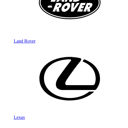
Land Rover
Lexus