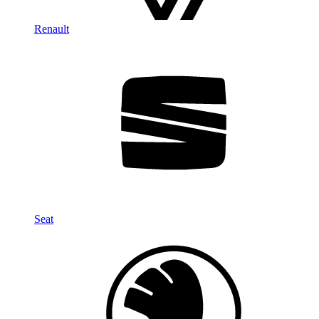
Renault
Seat