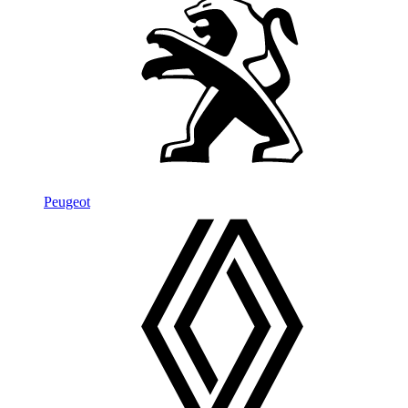
Peugeot