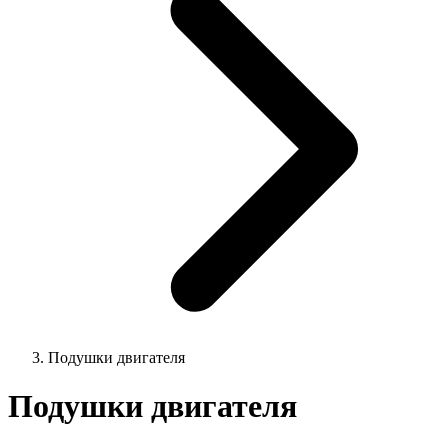
Подушки двигателя
Подушки двигателя