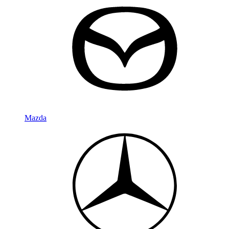
Mazda