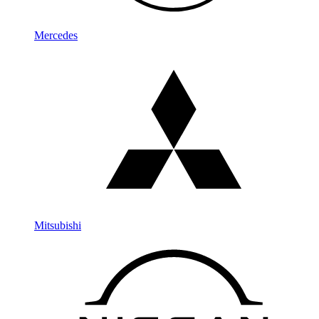
Mercedes
Mitsubishi