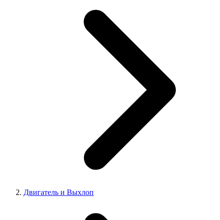
Двигатель и Выхлоп