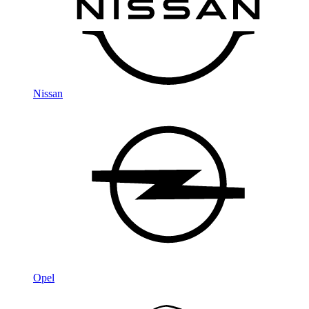
Nissan
Opel