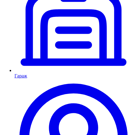
Гараж