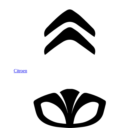
Citroen