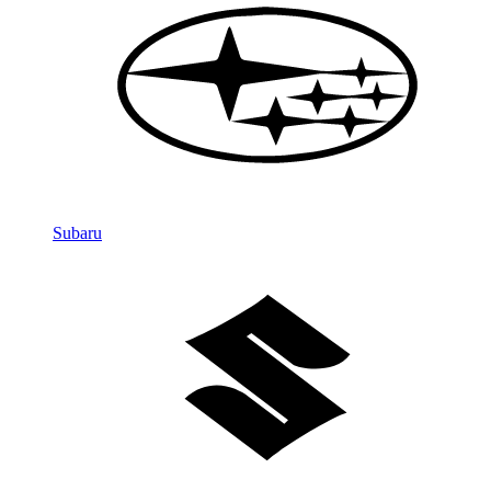
Subaru