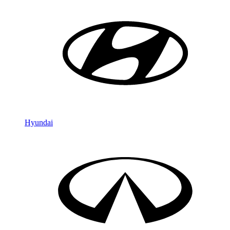
Hyundai