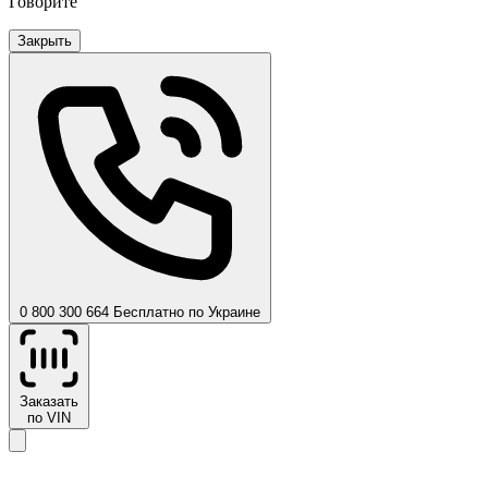
Говорите
Закрыть
0 800 300 664
Бесплатно по Украине
Заказать
по VIN