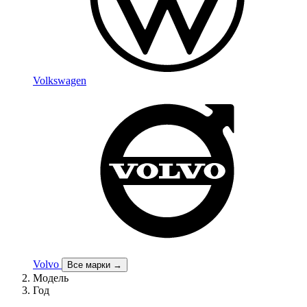
Volkswagen
Volvo
Все марки →
Модель
Год