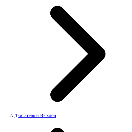
Двигатель и Выхлоп