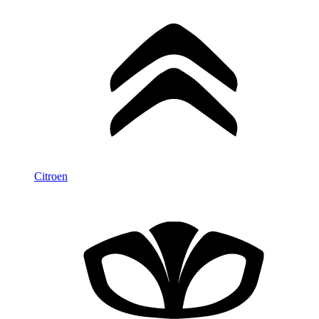
Citroen