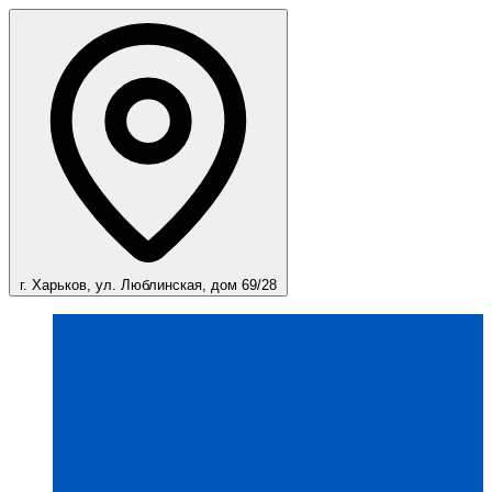
г. Харьков, ул. Люблинская, дом 69/28