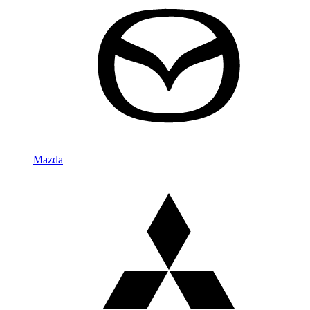
Mazda