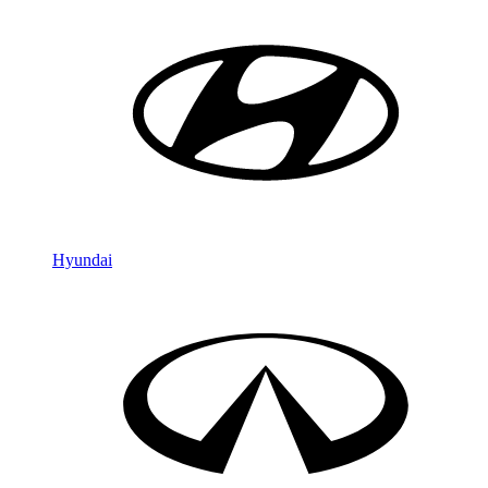
Hyundai