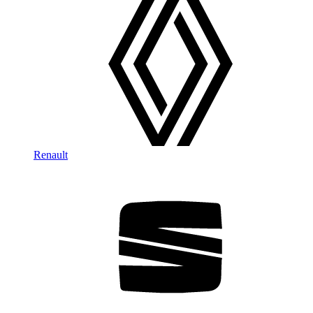
Renault