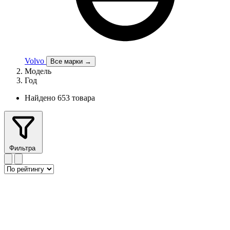
Volvo
Все марки →
Модель
Год
Найдено 653 товара
Фильтра