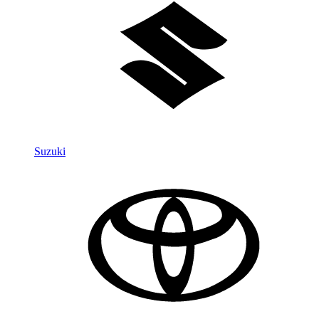
Suzuki