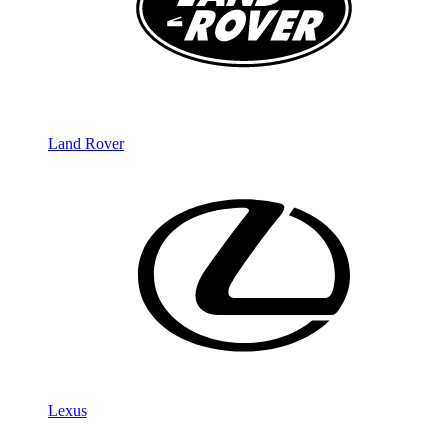
Land Rover
Lexus