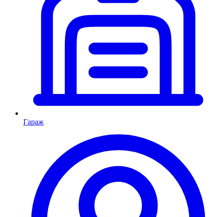
Гараж