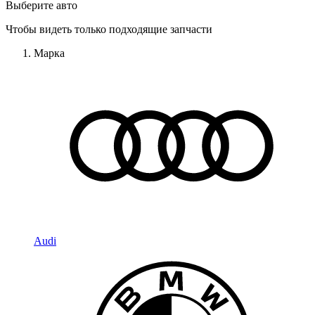
Выберите авто
Чтобы видеть только подходящие запчасти
Марка
Audi