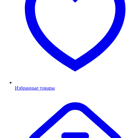
Избранные товары