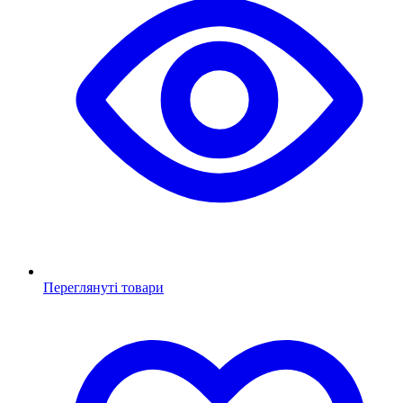
Переглянуті товари