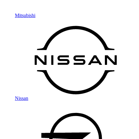
Mitsubishi
Nissan