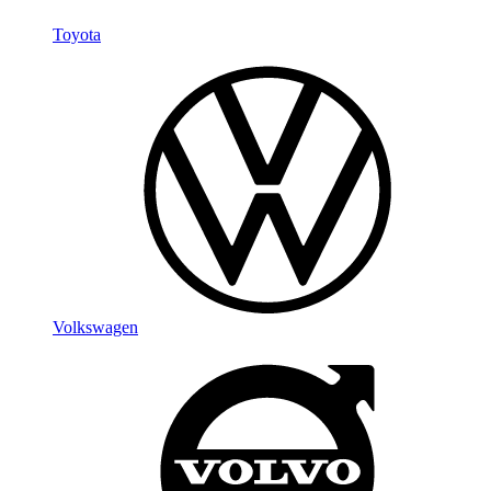
Toyota
Volkswagen