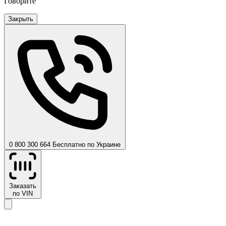
Говорите
Закрыть
0 800 300 664
Бесплатно по Украине
Заказать
по VIN