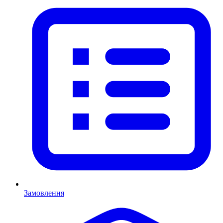
Замовлення