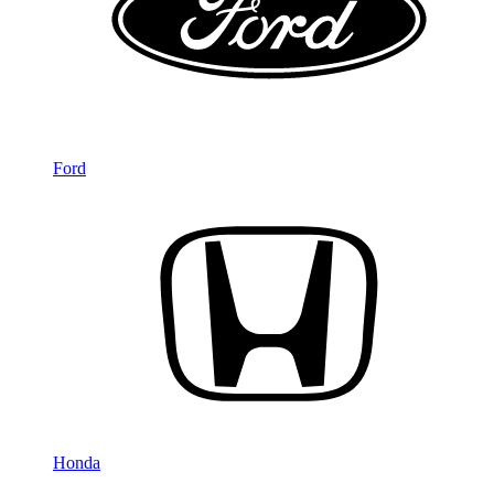
Ford
Honda