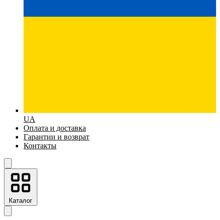
UA
Оплата и доставка
Гарантии и возврат
Контакты
Каталог