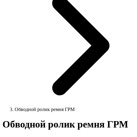
Обводной ролик ремня ГРМ
Обводной ролик ремня ГРМ