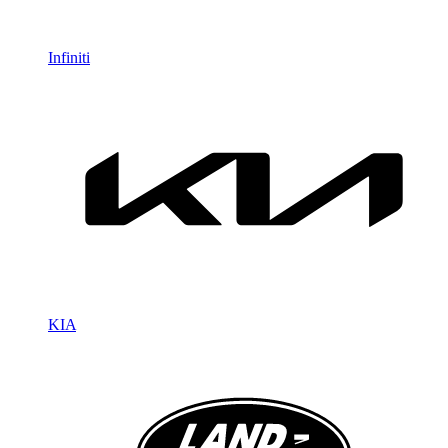
Infiniti
KIA