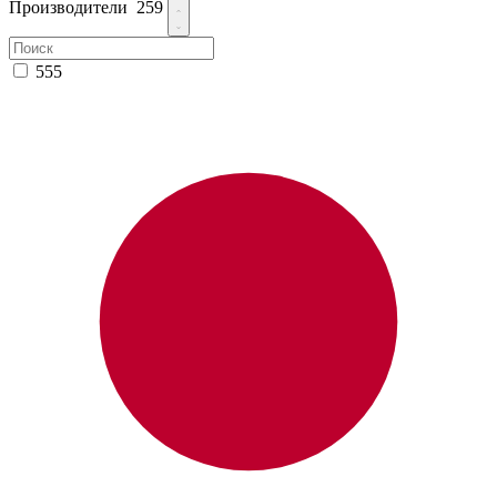
Производители
259
555