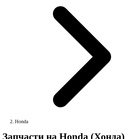
Honda
Запчасти на Honda (Хонда)