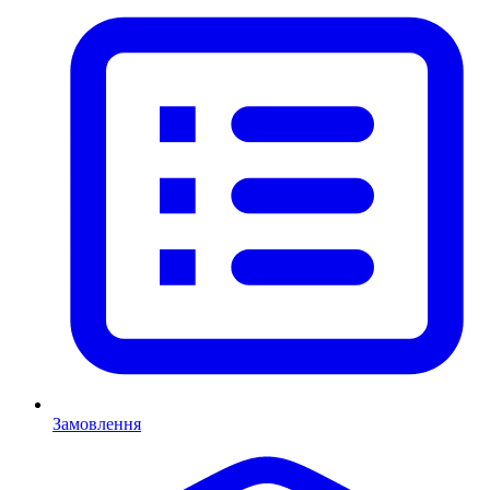
Замовлення