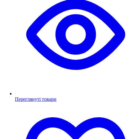
Переглянуті товари