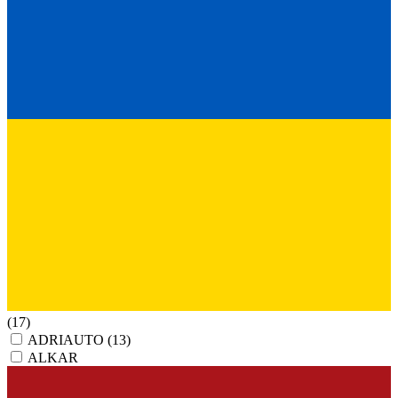
(17)
ADRIAUTO
(13)
ALKAR