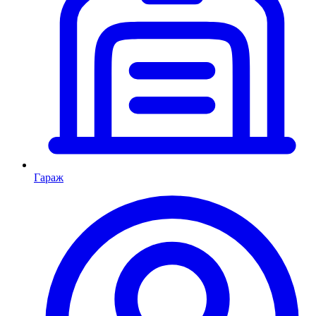
Гараж