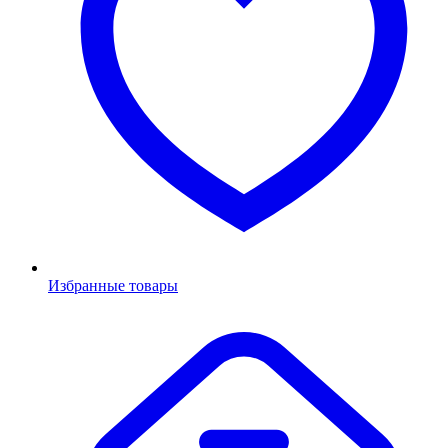
Избранные товары