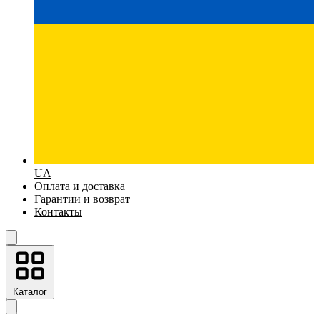
UA
Оплата и доставка
Гарантии и возврат
Контакты
Каталог