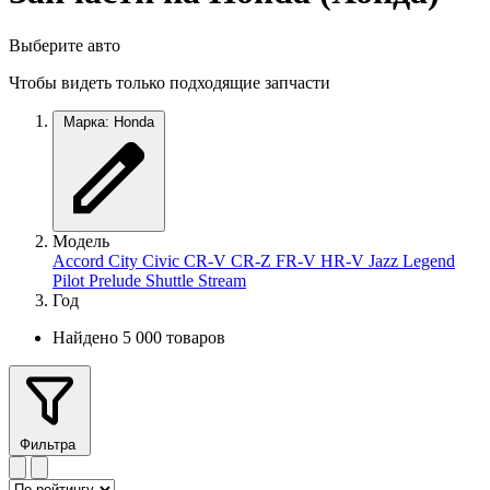
Выберите авто
Чтобы видеть только подходящие запчасти
Марка: Honda
Модель
Accord
City
Civic
CR-V
CR-Z
FR-V
HR-V
Jazz
Legend
Pilot
Prelude
Shuttle
Stream
Год
Найдено 5 000 товаров
Фильтра