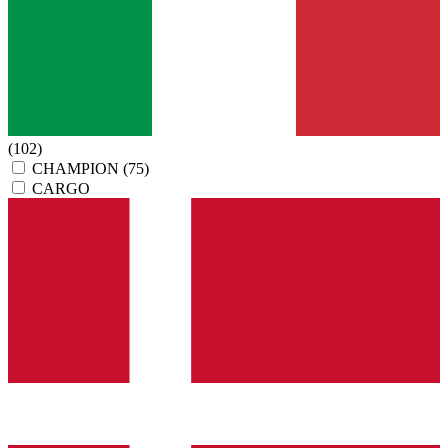
(102)
CHAMPION
(75)
CARGO