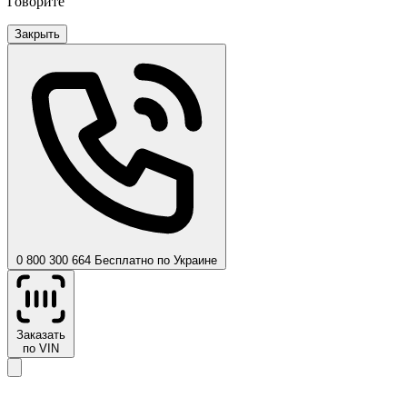
Говорите
Закрыть
0 800 300 664
Бесплатно по Украине
Заказать
по VIN