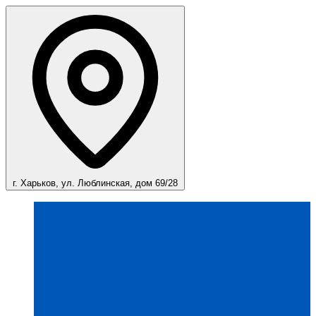
г. Харьков, ул. Люблинская, дом 69/28