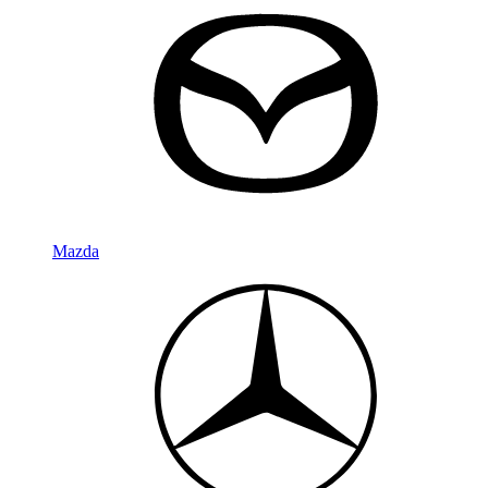
Mazda