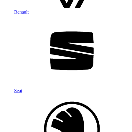
Renault
Seat