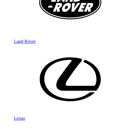
Land Rover
Lexus