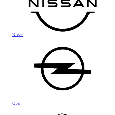
Nissan
Opel