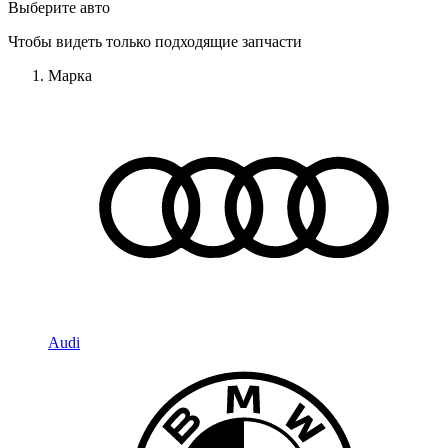
Выберите авто
Чтобы видеть только подходящие запчасти
Марка
Audi