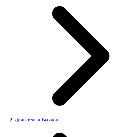
Двигатель и Выхлоп