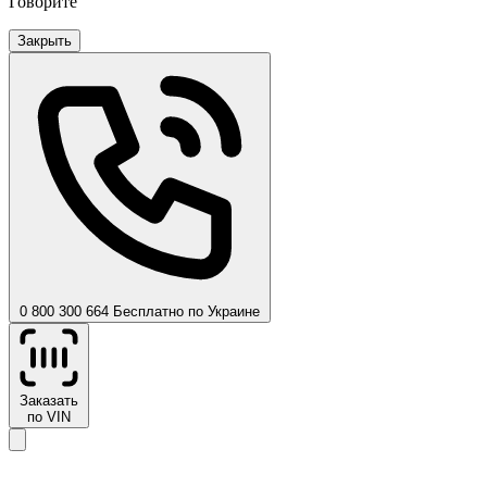
Говорите
Закрыть
0 800 300 664
Бесплатно по Украине
Заказать
по VIN