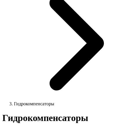
Гидрокомпенсаторы
Гидрокомпенсаторы