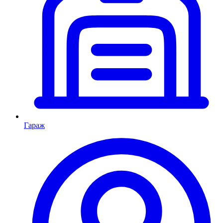
Гараж