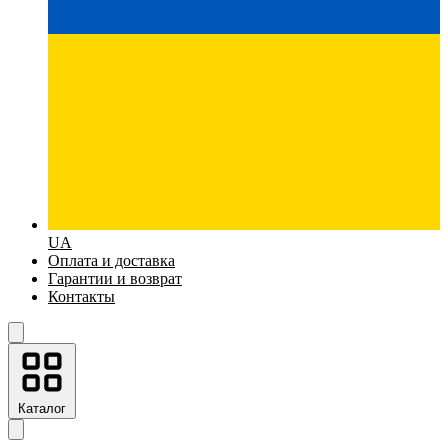
UA
Оплата и доставка
Гарантии и возврат
Контакты
Каталог