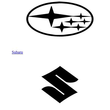
Subaru