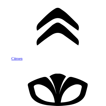
Citroen