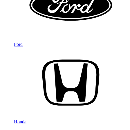
Ford
Honda