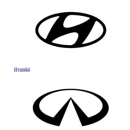
Hyundai