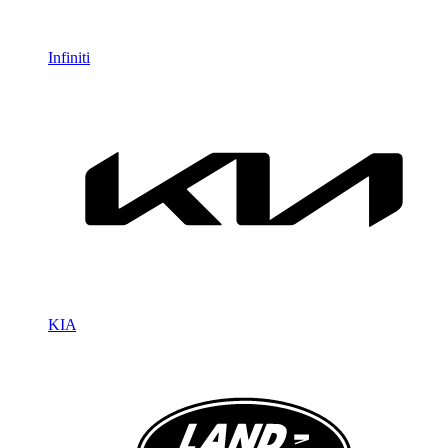
Infiniti
KIA