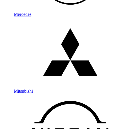
Mercedes
Mitsubishi