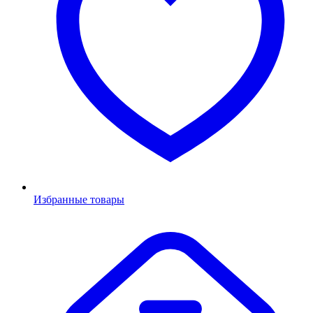
Избранные товары