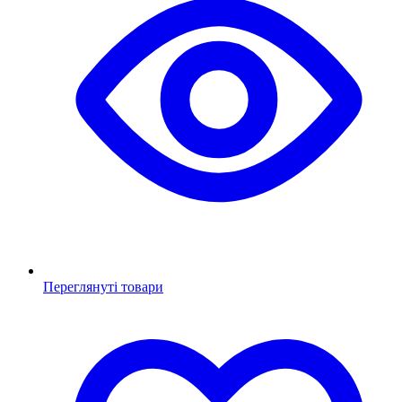
Переглянуті товари