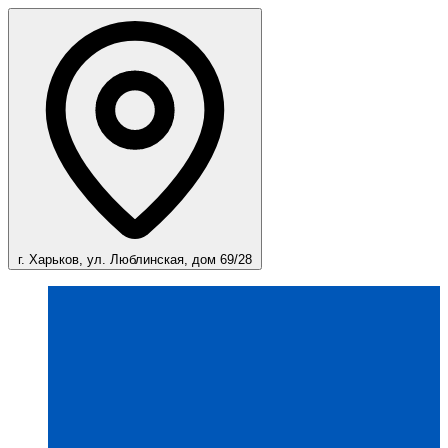
г. Харьков, ул. Люблинская, дом 69/28