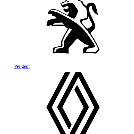
Peugeot