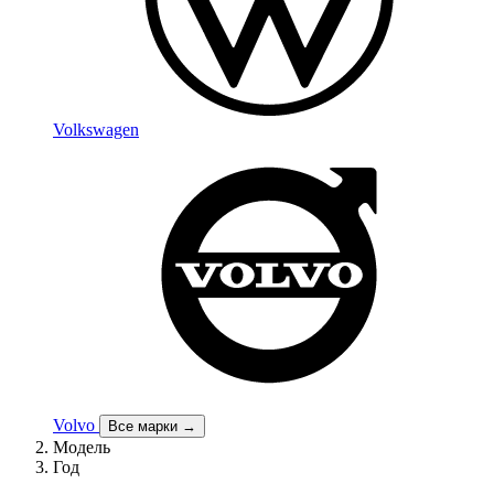
Volkswagen
Volvo
Все марки →
Модель
Год