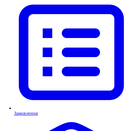
Замовлення