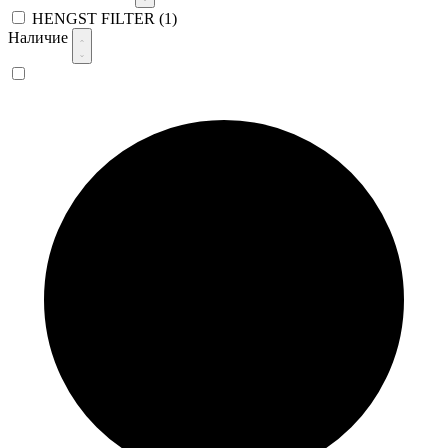
HENGST FILTER
(1)
Наличие