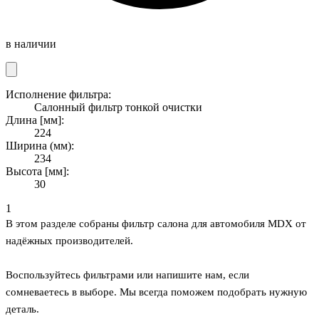
в наличии
Исполнение фильтра:
Салонный фильтр тонкой очистки
Длина [мм]:
224
Ширина (мм):
234
Высота [мм]:
30
1
В этом разделе собраны фильтр салона для автомобиля MDX от
надёжных производителей.
Воспользуйтесь фильтрами или напишите нам, если
сомневаетесь в выборе. Мы всегда поможем подобрать нужную
деталь.