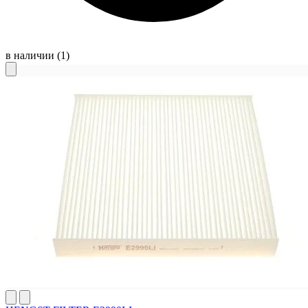
в наличии
(1)