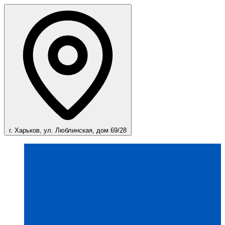
г. Харьков, ул. Люблинская, дом 69/28