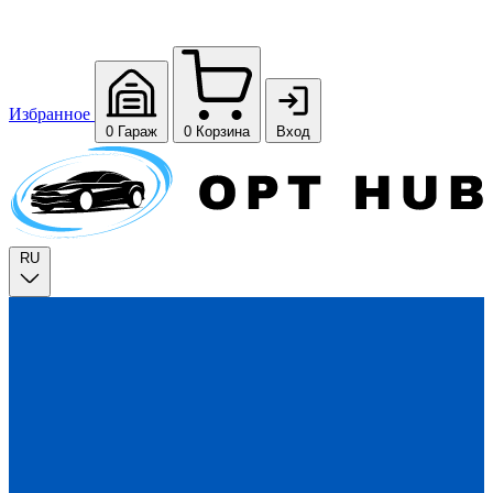
Избранное
0
Гараж
0
Корзина
Вход
RU