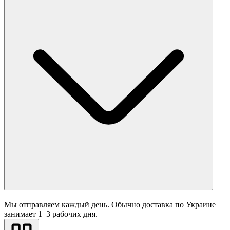
Мы отправляем каждый день. Обычно доставка по Украине
занимает 1–3 рабочих дня.