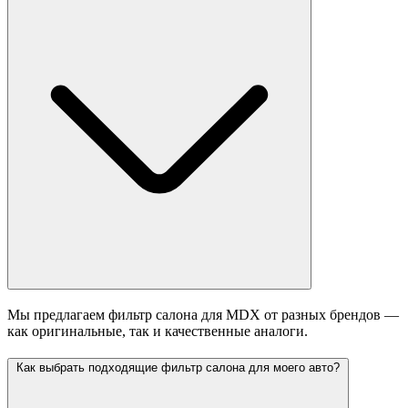
Мы предлагаем фильтр салона для MDX от разных брендов —
как оригинальные, так и качественные аналоги.
Как выбрать подходящие фильтр салона для моего авто?