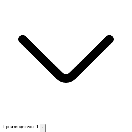
Производители
1