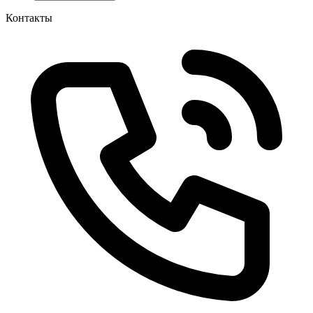
Контакты