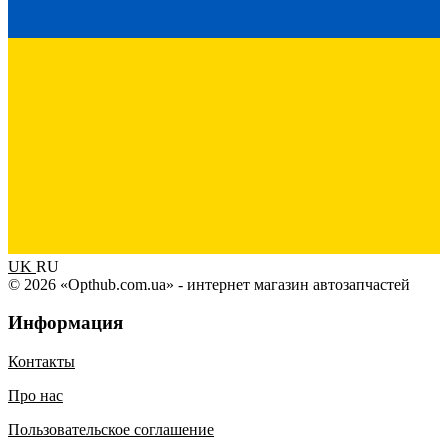
UK
RU
© 2026 «Opthub.com.ua» - интернет магазин автозапчастей
Информация
Контакты
Про нас
Пользовательское соглашение