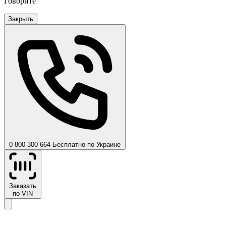
Говорите
Закрыть
0 800 300 664
Бесплатно по Украине
Заказать
по VIN