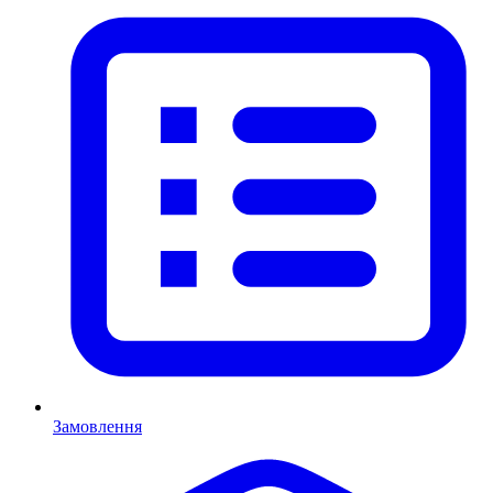
Замовлення