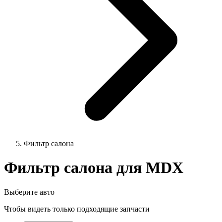
Фильтр салона
Фильтр салона для MDX
Выберите авто
Чтобы видеть только подходящие запчасти