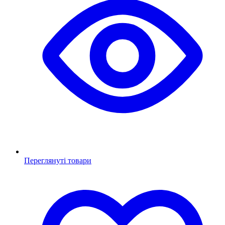
Переглянуті товари