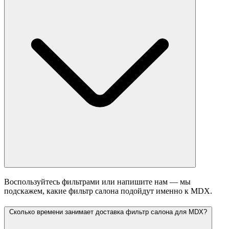
Воспользуйтесь фильтрами или напишите нам — мы
подскажем, какие фильтр салона подойдут именно к MDX.
Сколько времени занимает доставка фильтр салона для MDX?