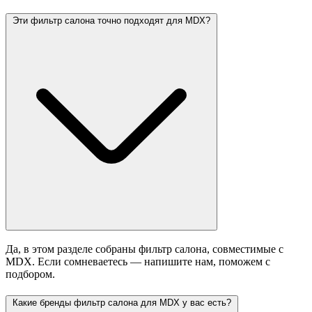
Эти фильтр салона точно подходят для MDX?
Да, в этом разделе собраны фильтр салона, совместимые с
MDX. Если сомневаетесь — напишите нам, поможем с
подбором.
Какие бренды фильтр салона для MDX у вас есть?