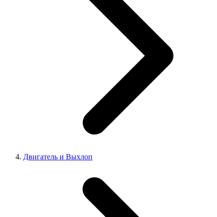
Двигатель и Выхлоп