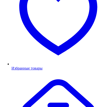
Избранные товары