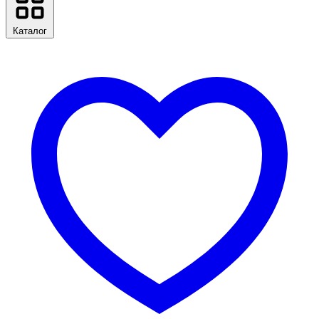
Каталог