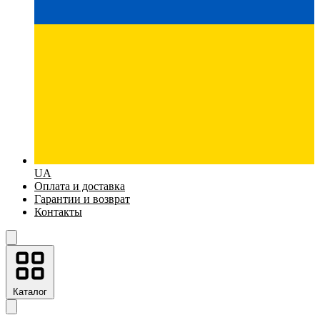
UA
Оплата и доставка
Гарантии и возврат
Контакты
Каталог