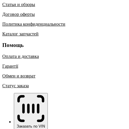
Статьи и обзоры
Договор оферты
Политика конфиденциальности
Каталог запчастей
Помощь
Оплата и доставка
Гарантії
Обмен и возврат
Статус заказа
Заказать по VIN