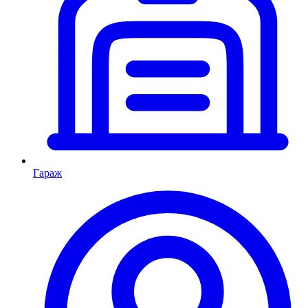
Гараж