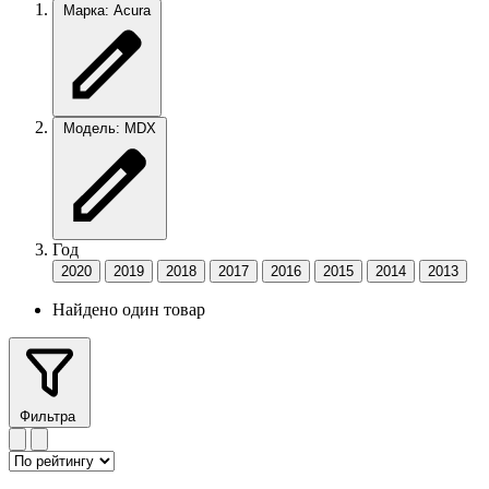
Марка: Acura
Модель: MDX
Год
2020
2019
2018
2017
2016
2015
2014
2013
Найдено один товар
Фильтра