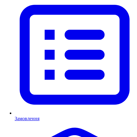
Замовлення