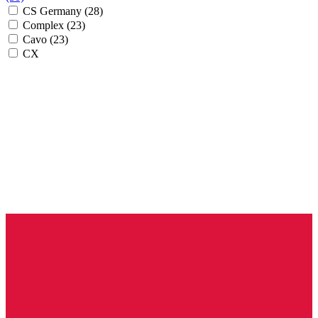
CS Germany
(28)
Complex
(23)
Cavo
(23)
CX