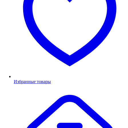
Избранные товары