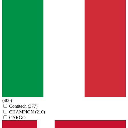
(400)
Contitech
(377)
CHAMPION
(210)
CARGO