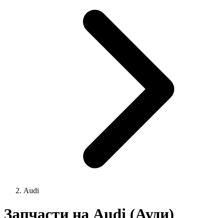
Audi
Запчасти на Audi (Ауди)