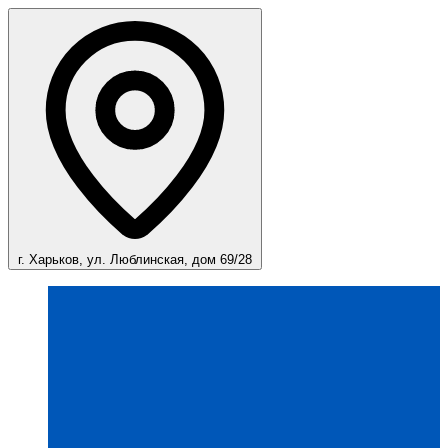
г. Харьков, ул. Люблинская, дом 69/28