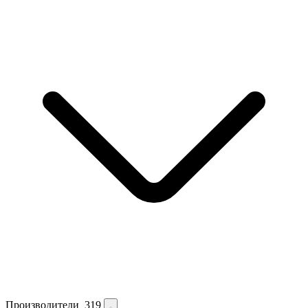
Производители
319