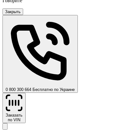
Говорите
Закрыть
0 800 300 664
Бесплатно по Украине
Заказать
по VIN