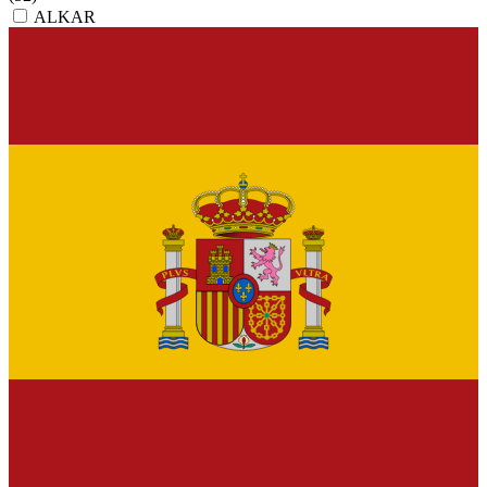
ALKAR