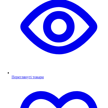
Переглянуті товари