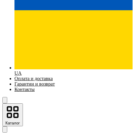
UA
Оплата и доставка
Гарантии и возврат
Контакты
Каталог