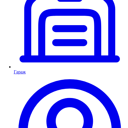
Гараж