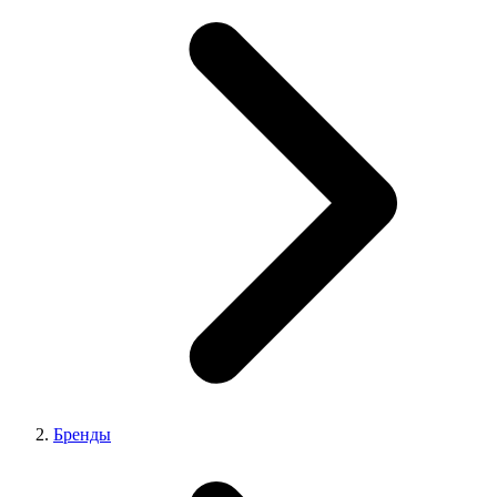
Бренды