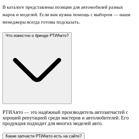
В каталоге представлены позиции для автомобилей разных
марок и моделей. Если вам нужна помощь с выбором — наши
менеджеры всегда готовы подсказать.
Что известно о бренде РТИАвто?
РТИАвто — это надёжный производитель автозапчастей с
хорошей репутацией среди мастеров и автолюбителей. Его
продукция подходит для многих моделей авто.
Какие запчасти РТИАвто есть на сайте?