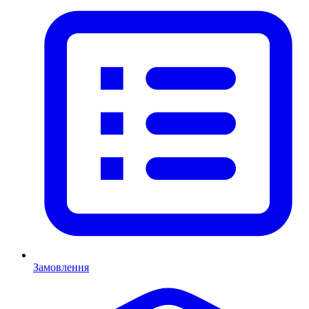
Замовлення