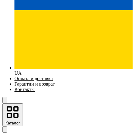
UA
Оплата и доставка
Гарантии и возврат
Контакты
Каталог