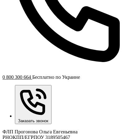
0 800 300 664
Бесплатно по Украине
Заказать звонок
ФЛП Прогонова Ольга Евгеньевна
РНОКПП/ЕГРПОУ 3189505467