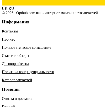
UK
RU
© 2026 «Opthub.com.ua» - интернет магазин автозапчастей
Информация
Контакты
Про нас
Пользовательское соглашение
Статьи и обзоры
Договор оферты
Политика конфиденциальности
Каталог запчастей
Помощь
Оплата и доставка
Гарантії