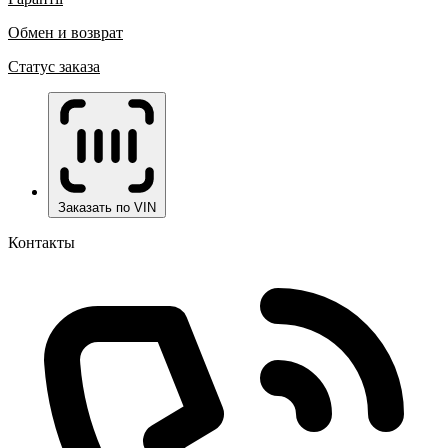
Обмен и возврат
Статус заказа
Заказать по VIN
Контакты