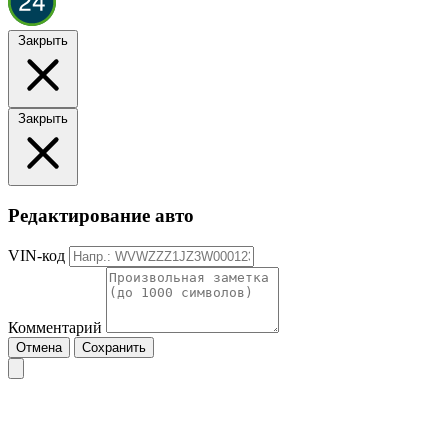
Закрыть
Закрыть
Редактирование авто
VIN-код
Комментарий
Отмена
Сохранить