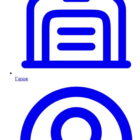
Гараж