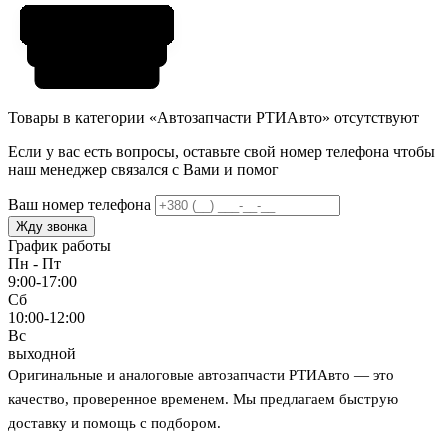
Товары в категории «Автозапчасти РТИАвто» отсутствуют
Если у вас есть вопросы, оставьте свой номер телефона чтобы
наш менеджер связался с Вами и помог
Ваш номер телефона
Жду звонка
График работы
Пн - Пт
9:00-17:00
Сб
10:00-12:00
Вс
выходной
Оригинальные и аналоговые автозапчасти РТИАвто — это
качество, проверенное временем. Мы предлагаем быструю
доставку и помощь с подбором.