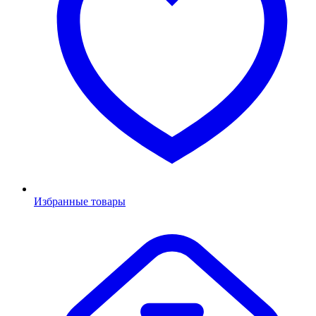
Избранные товары