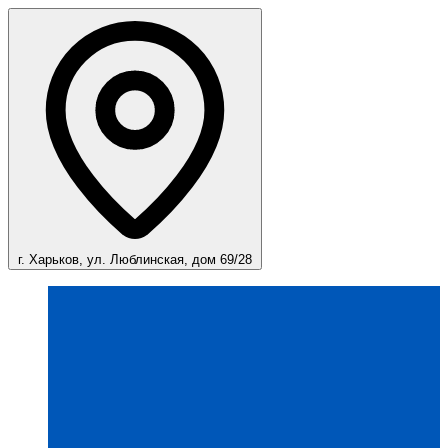
г. Харьков, ул. Люблинская, дом 69/28