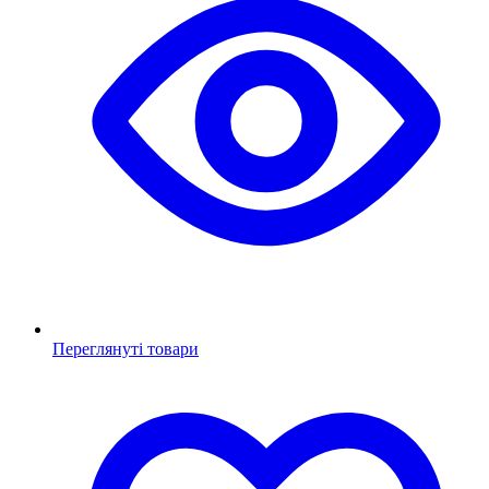
Переглянуті товари