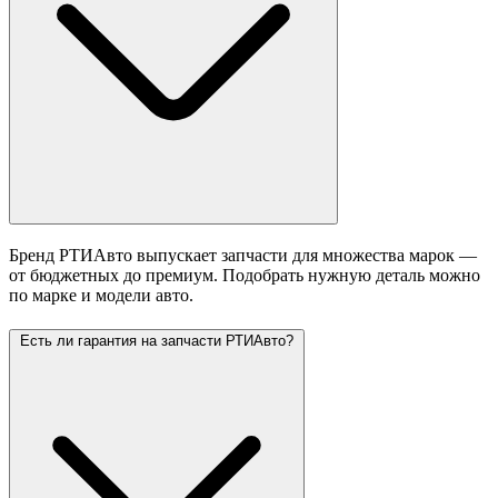
Бренд РТИАвто выпускает запчасти для множества марок —
от бюджетных до премиум. Подобрать нужную деталь можно
по марке и модели авто.
Есть ли гарантия на запчасти РТИАвто?