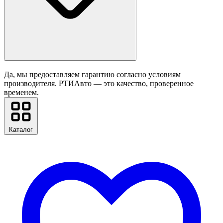
Да, мы предоставляем гарантию согласно условиям
производителя. РТИАвто — это качество, проверенное
временем.
Каталог