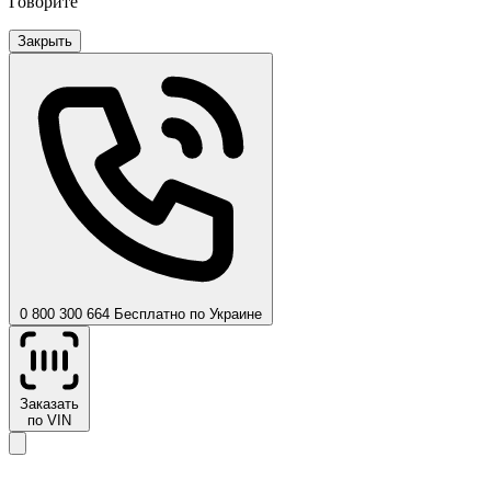
Говорите
Закрыть
0 800 300 664
Бесплатно по Украине
Заказать
по VIN