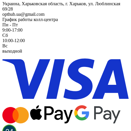
Украина, Харьковская область, г. Харьков, ул. Люблинская
69/28
opthub.ua@gmail.com
График работы колл-центра
Пн - Пт
9:00-17:00
Сб
10:00-12:00
Вс
выходной