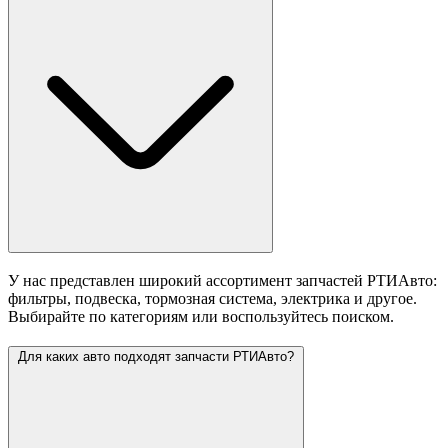
У нас представлен широкий ассортимент запчастей РТИАвто:
фильтры, подвеска, тормозная система, электрика и другое.
Выбирайте по категориям или воспользуйтесь поиском.
Для каких авто подходят запчасти РТИАвто?