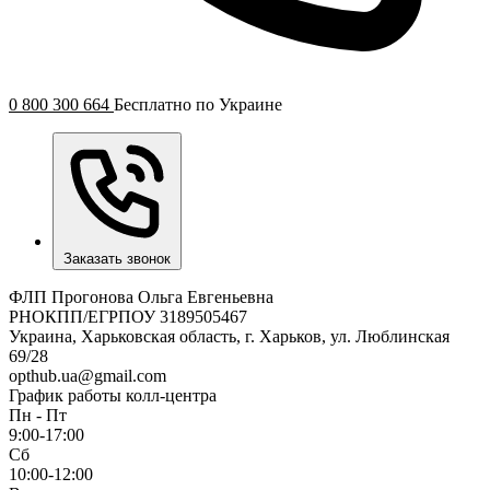
0 800 300 664
Бесплатно по Украине
Заказать звонок
ФЛП Прогонова Ольга Евгеньевна
РНОКПП/ЕГРПОУ 3189505467
Украина, Харьковская область, г. Харьков, ул. Люблинская
69/28
opthub.ua@gmail.com
График работы колл-центра
Пн - Пт
9:00-17:00
Сб
10:00-12:00