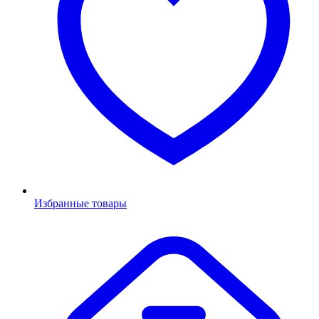
Избранные товары