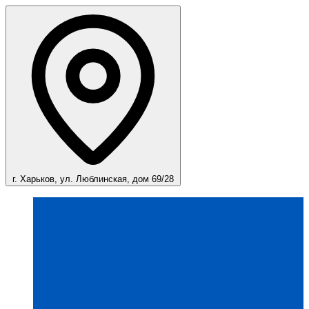
г. Харьков, ул. Люблинская, дом 69/28