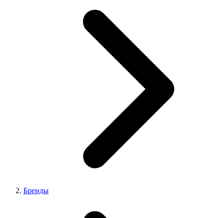
Бренды