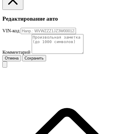
Редактирование авто
VIN-код
Комментарий
Отмена
Сохранить