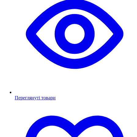
Переглянуті товари