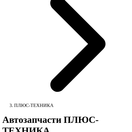
ПЛЮС-ТЕХНИКА
Автозапчасти ПЛЮС-
ТЕХНИКА