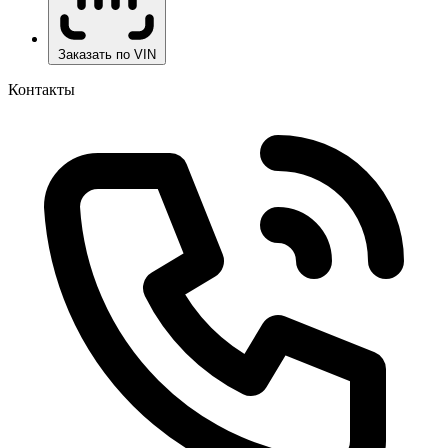
Заказать по VIN
Контакты