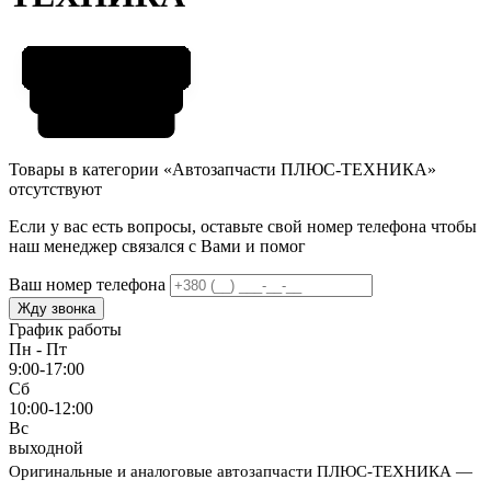
Товары в категории «Автозапчасти ПЛЮС-ТЕХНИКА»
отсутствуют
Если у вас есть вопросы, оставьте свой номер телефона чтобы
наш менеджер связался с Вами и помог
Ваш номер телефона
Жду звонка
График работы
Пн - Пт
9:00-17:00
Сб
10:00-12:00
Вс
выходной
Оригинальные и аналоговые автозапчасти ПЛЮС-ТЕХНИКА —