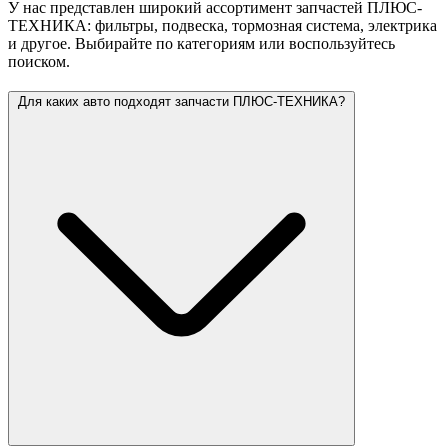
У нас представлен широкий ассортимент запчастей ПЛЮС-
ТЕХНИКА: фильтры, подвеска, тормозная система, электрика
и другое. Выбирайте по категориям или воспользуйтесь
поиском.
Для каких авто подходят запчасти ПЛЮС-ТЕХНИКА?