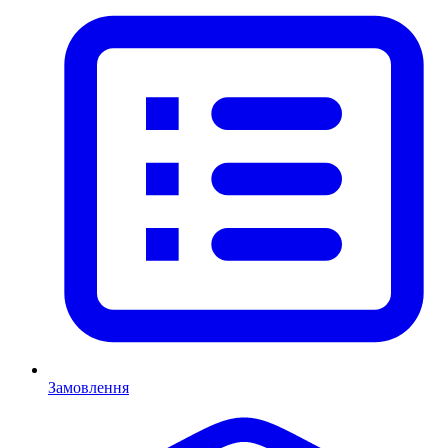
Замовлення