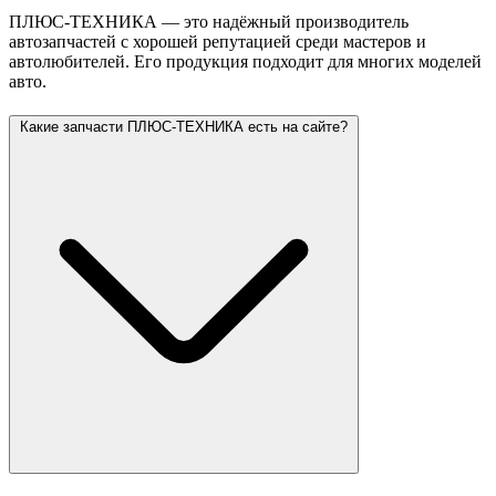
ПЛЮС-ТЕХНИКА — это надёжный производитель
автозапчастей с хорошей репутацией среди мастеров и
автолюбителей. Его продукция подходит для многих моделей
авто.
Какие запчасти ПЛЮС-ТЕХНИКА есть на сайте?