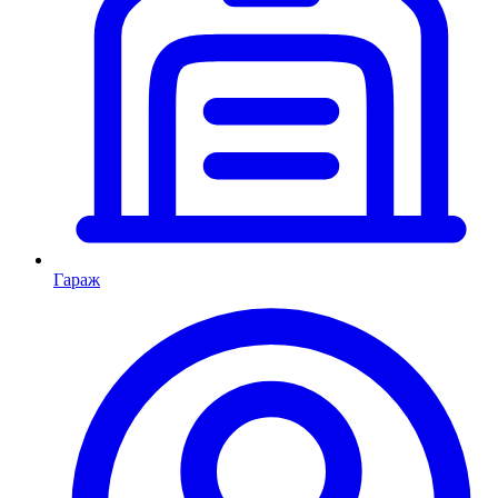
Гараж