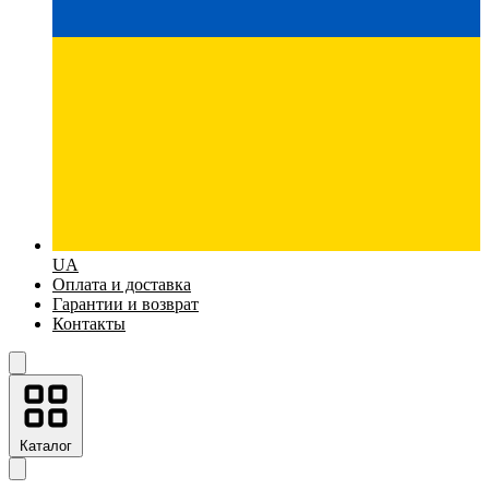
UA
Оплата и доставка
Гарантии и возврат
Контакты
Каталог