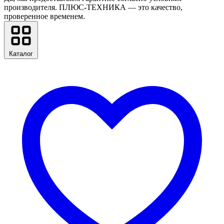
производителя. ПЛЮС-ТЕХНИКА — это качество,
проверенное временем.
Каталог