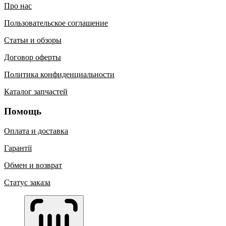
Про нас
Пользовательское соглашение
Статьи и обзоры
Договор оферты
Политика конфиденциальности
Каталог запчастей
Помощь
Оплата и доставка
Гарантії
Обмен и возврат
Статус заказа