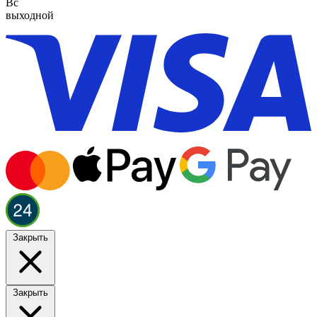
Вс
выходной
Закрыть
Закрыть