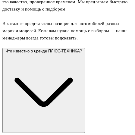
это качество, проверенное временем. Мы предлагаем быструю
доставку и помощь с подбором.
В каталоге представлены позиции для автомобилей разных
марок и моделей. Если вам нужна помощь с выбором — наши
менеджеры всегда готовы подсказать.
Что известно о бренде ПЛЮС-ТЕХНИКА?