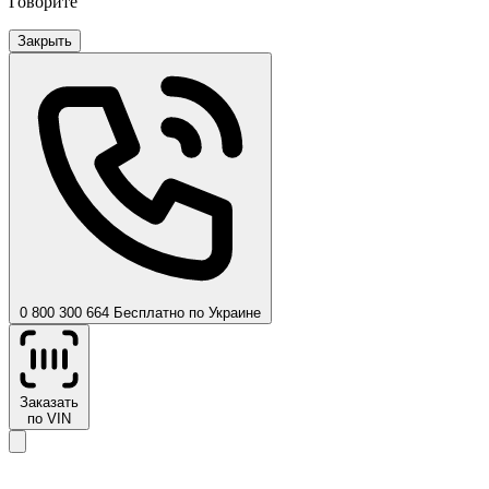
Говорите
Закрыть
0 800 300 664
Бесплатно по Украине
Заказать
по VIN