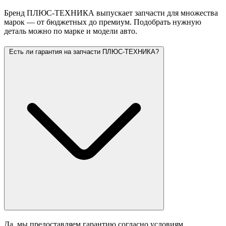
Бренд ПЛЮС-ТЕХНИКА выпускает запчасти для множества
марок — от бюджетных до премиум. Подобрать нужную
деталь можно по марке и модели авто.
Есть ли гарантия на запчасти ПЛЮС-ТЕХНИКА?
Да, мы предоставляем гарантию согласно условиям