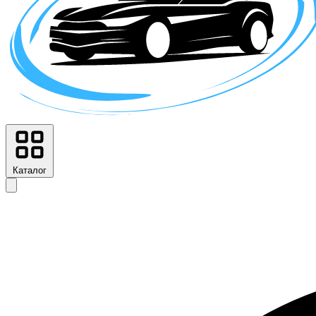
Каталог