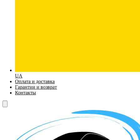
UA
Оплата и доставка
Гарантии и возврат
Контакты