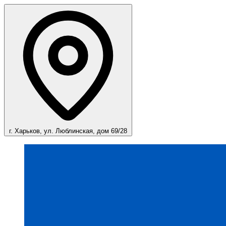
г. Харьков, ул. Люблинская, дом 69/28