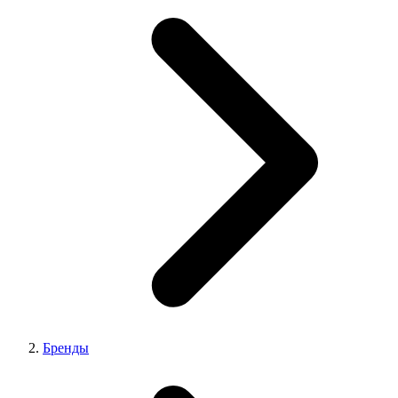
Бренды