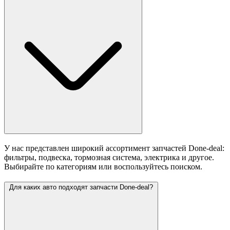
У нас представлен широкий ассортимент запчастей Done-deal:
фильтры, подвеска, тормозная система, электрика и другое.
Выбирайте по категориям или воспользуйтесь поиском.
Для каких авто подходят запчасти Done-deal?