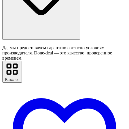
Да, мы предоставляем гарантию согласно условиям
производителя. Done-deal — это качество, проверенное
временем.
Каталог