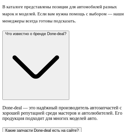
В каталоге представлены позиции для автомобилей разных
марок и моделей. Если вам нужна помощь с выбором — наши
менеджеры всегда готовы подсказать.
Что известно о бренде Done-deal?
Done-deal — это надёжный производитель автозапчастей с
хорошей репутацией среди мастеров и автолюбителей. Его
продукция подходит для многих моделей авто.
Какие запчасти Done-deal есть на сайте?