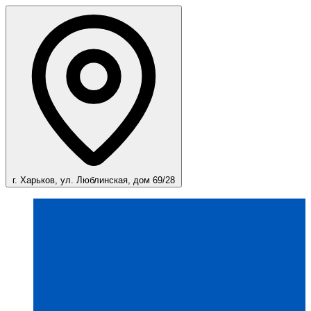
г. Харьков, ул. Люблинская, дом 69/28