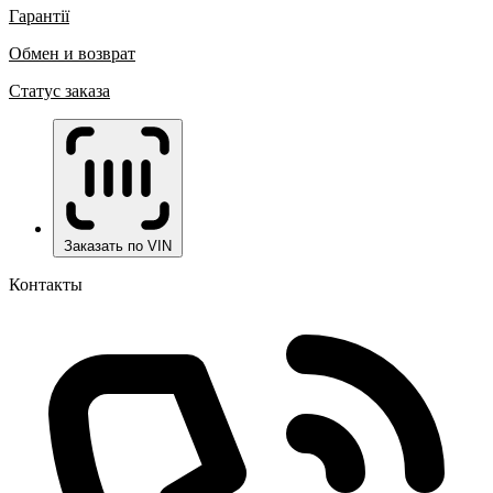
Гарантії
Обмен и возврат
Статус заказа
Заказать по VIN
Контакты