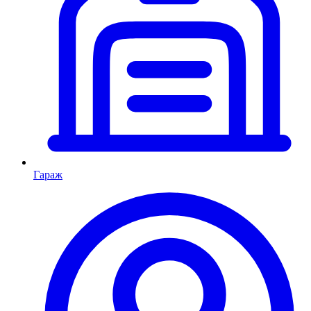
Гараж