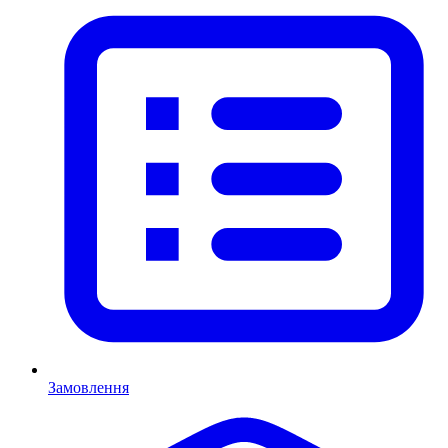
Замовлення