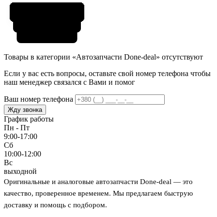
Товары в категории «Автозапчасти Done-deal» отсутствуют
Если у вас есть вопросы, оставьте свой номер телефона чтобы
наш менеджер связался с Вами и помог
Ваш номер телефона
Жду звонка
График работы
Пн - Пт
9:00-17:00
Сб
10:00-12:00
Вс
выходной
Оригинальные и аналоговые автозапчасти Done-deal — это
качество, проверенное временем. Мы предлагаем быструю
доставку и помощь с подбором.