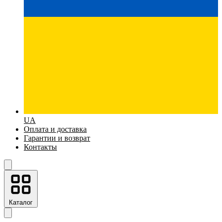
UA
Оплата и доставка
Гарантии и возврат
Контакты
Каталог