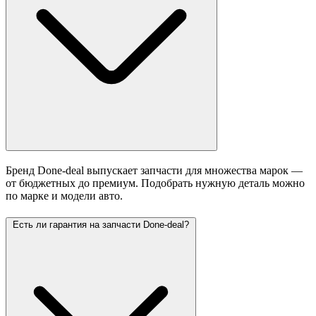
Бренд Done-deal выпускает запчасти для множества марок —
от бюджетных до премиум. Подобрать нужную деталь можно
по марке и модели авто.
Есть ли гарантия на запчасти Done-deal?