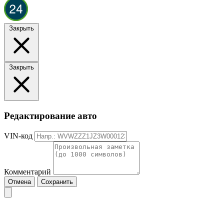
Закрыть
Закрыть
Редактирование авто
VIN-код
Комментарий
Отмена
Сохранить