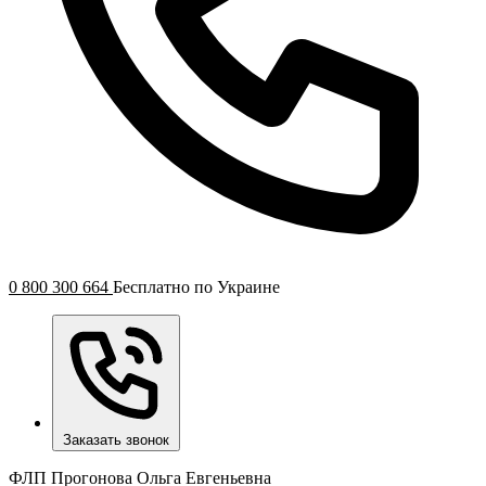
0 800 300 664
Бесплатно по Украине
Заказать звонок
ФЛП Прогонова Ольга Евгеньевна