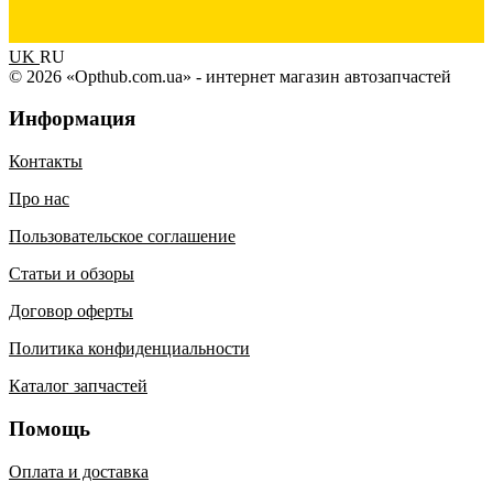
UK
RU
© 2026 «Opthub.com.ua» - интернет магазин автозапчастей
Информация
Контакты
Про нас
Пользовательское соглашение
Статьи и обзоры
Договор оферты
Политика конфиденциальности
Каталог запчастей
Помощь
Оплата и доставка