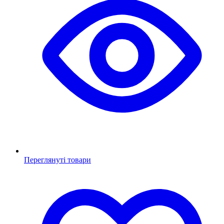
Переглянуті товари