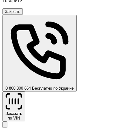
Говорите
Закрыть
0 800 300 664
Бесплатно по Украине
Заказать
по VIN