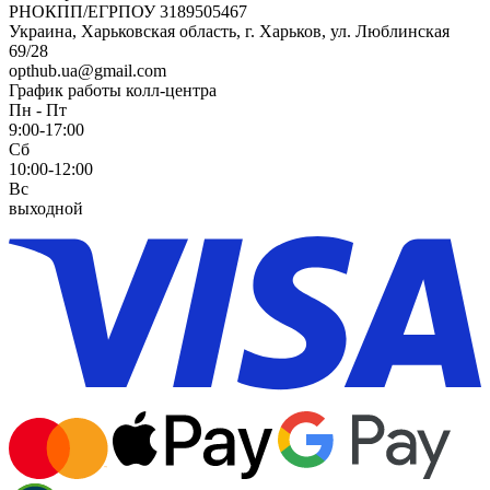
РНОКПП/ЕГРПОУ 3189505467
Украина, Харьковская область, г. Харьков, ул. Люблинская
69/28
opthub.ua@gmail.com
График работы колл-центра
Пн - Пт
9:00-17:00
Сб
10:00-12:00
Вс
выходной