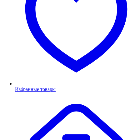
Избранные товары