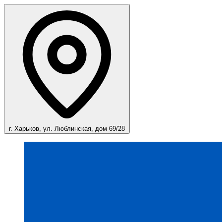
г. Харьков, ул. Люблинская, дом 69/28