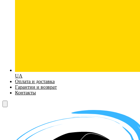
UA
Оплата и доставка
Гарантии и возврат
Контакты