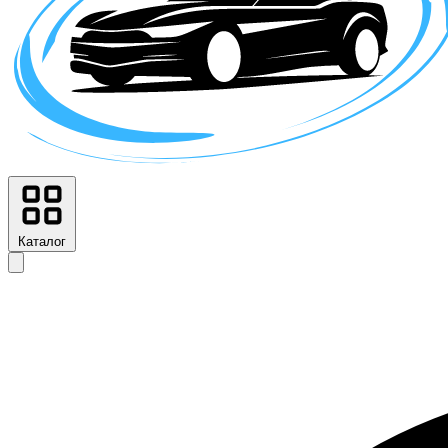
Каталог