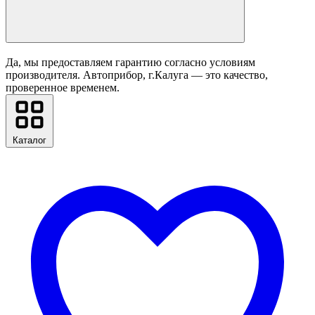
Да, мы предоставляем гарантию согласно условиям
производителя. Автоприбор, г.Калуга — это качество,
проверенное временем.
Каталог