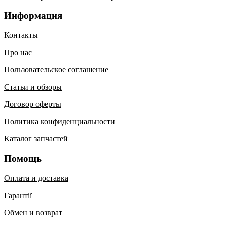
Информация
Контакты
Про нас
Пользовательское соглашение
Статьи и обзоры
Договор оферты
Политика конфиденциальности
Каталог запчастей
Помощь
Оплата и доставка
Гарантії
Обмен и возврат