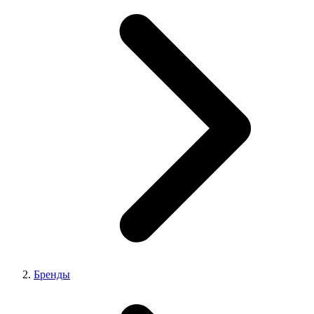
Бренды