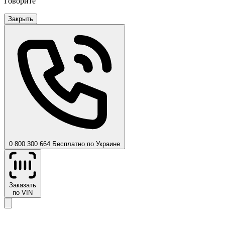
Говорите
Закрыть
0 800 300 664
Бесплатно по Украине
Заказать
по VIN