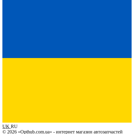
UK
RU
© 2026 «Opthub.com.ua» - интернет магазин автозапчастей