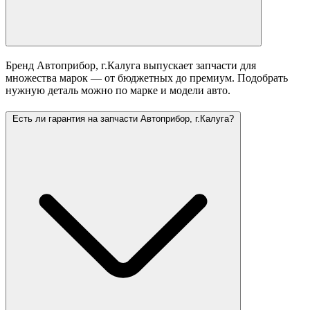
Бренд Автоприбор, г.Калуга выпускает запчасти для
множества марок — от бюджетных до премиум. Подобрать
нужную деталь можно по марке и модели авто.
Есть ли гарантия на запчасти Автоприбор, г.Калуга?