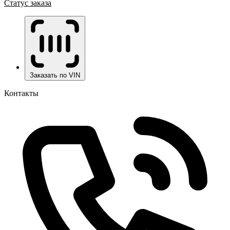
Статус заказа
Заказать по VIN
Контакты