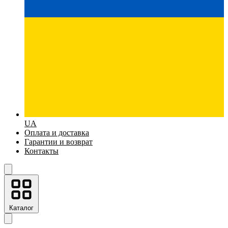
UA
Оплата и доставка
Гарантии и возврат
Контакты
Каталог