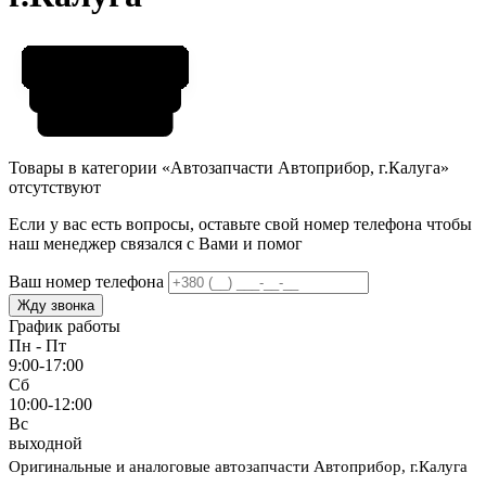
Товары в категории «Автозапчасти Автоприбор, г.Калуга»
отсутствуют
Если у вас есть вопросы, оставьте свой номер телефона чтобы
наш менеджер связался с Вами и помог
Ваш номер телефона
Жду звонка
График работы
Пн - Пт
9:00-17:00
Сб
10:00-12:00
Вс
выходной
Оригинальные и аналоговые автозапчасти Автоприбор, г.Калуга