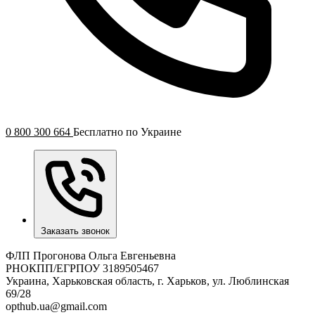
0 800 300 664
Бесплатно по Украине
Заказать звонок
ФЛП Прогонова Ольга Евгеньевна
РНОКПП/ЕГРПОУ 3189505467
Украина, Харьковская область, г. Харьков, ул. Люблинская
69/28
opthub.ua@gmail.com