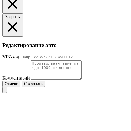
Закрыть
Редактирование авто
VIN-код
Комментарий
Отмена
Сохранить