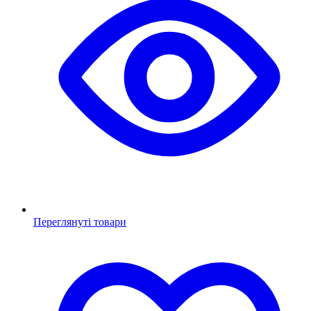
Переглянуті товари