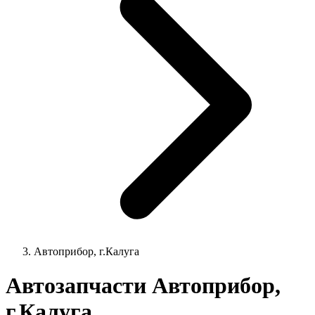
Автоприбор, г.Калуга
Автозапчасти Автоприбор,
г.Калуга