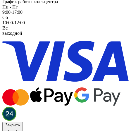
График работы колл-центра
Пн - Пт
9:00-17:00
Сб
10:00-12:00
Вс
выходной
Закрыть