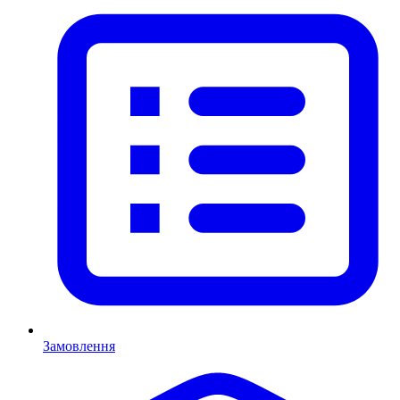
Замовлення