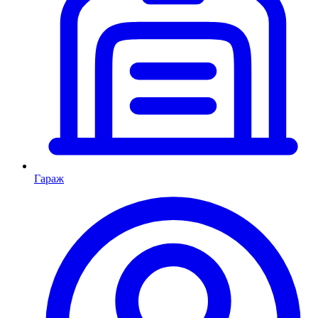
Гараж