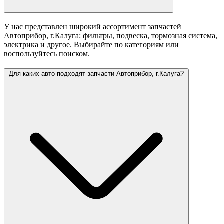
У нас представлен широкий ассортимент запчастей
Автоприбор, г.Калуга: фильтры, подвеска, тормозная система,
электрика и другое. Выбирайте по категориям или
воспользуйтесь поиском.
Для каких авто подходят запчасти Автоприбор, г.Калуга?