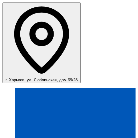
г. Харьков, ул. Люблинская, дом 69/28