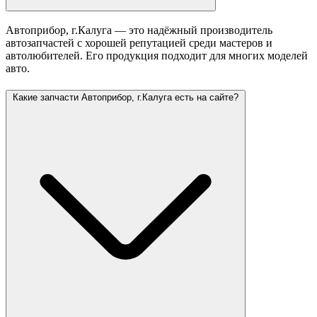
Автоприбор, г.Калуга — это надёжный производитель
автозапчастей с хорошей репутацией среди мастеров и
автолюбителей. Его продукция подходит для многих моделей
авто.
Какие запчасти Автоприбор, г.Калуга есть на сайте?