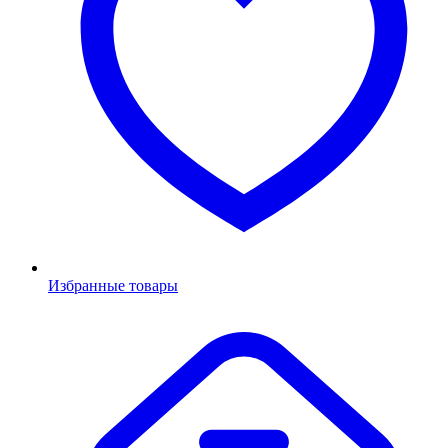
Избранные товары