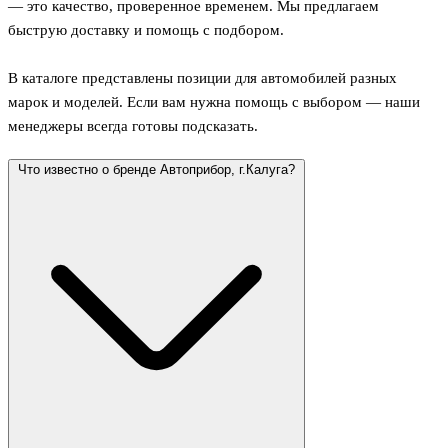
— это качество, проверенное временем. Мы предлагаем
быструю доставку и помощь с подбором.
В каталоге представлены позиции для автомобилей разных
марок и моделей. Если вам нужна помощь с выбором — наши
менеджеры всегда готовы подсказать.
Что известно о бренде Автоприбор, г.Калуга?