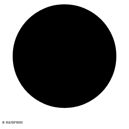
в наличии