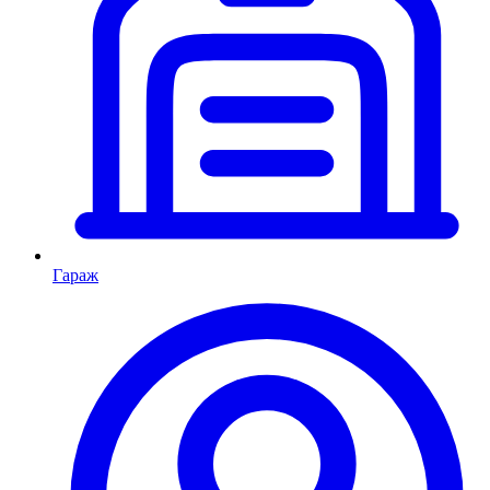
Гараж