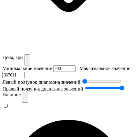
Цена, грн
Минимальное значение
-
Максимальное значение
Левый ползунок диапазона значений
Правый ползунок диапазона значений
Наличие