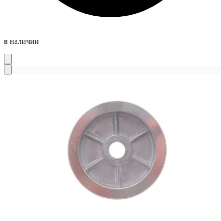
в наличии