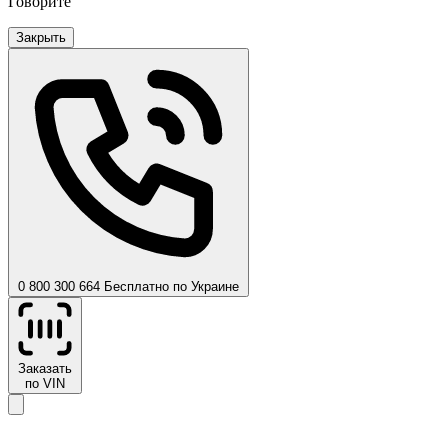
Говорите
Закрыть
0 800 300 664
Бесплатно по Украине
Заказать
по VIN