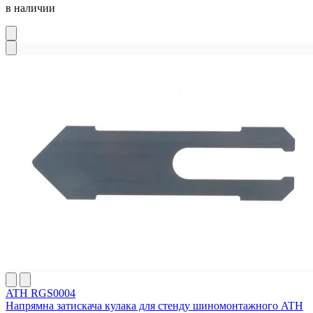
в наличии
ATH RGS0004
Напрямна затискача кулака для стенду шиномонтажного ATH