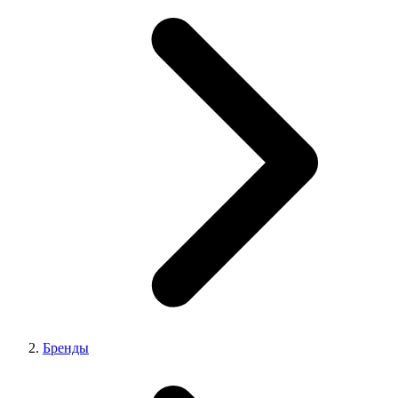
Бренды