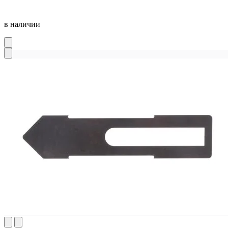
в наличии