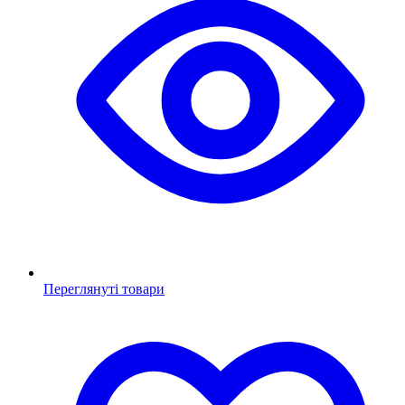
Переглянуті товари