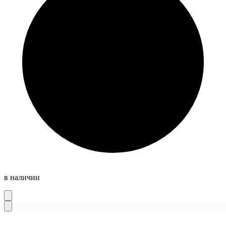
в наличии