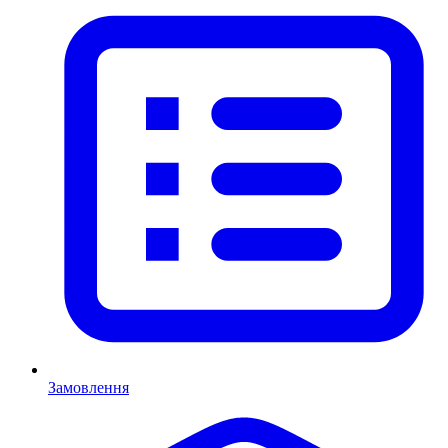
Замовлення