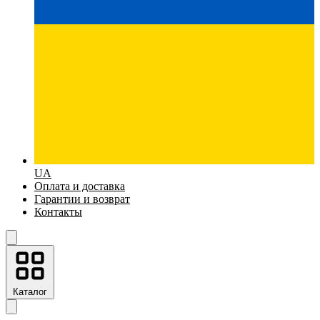
UA
Оплата и доставка
Гарантии и возврат
Контакты
Каталог