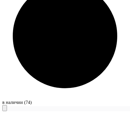
в наличии
(74)