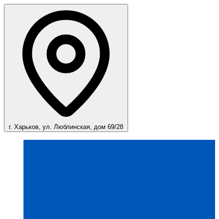
г. Харьков, ул. Люблинская, дом 69/28