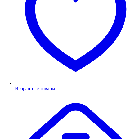
Избранные товары