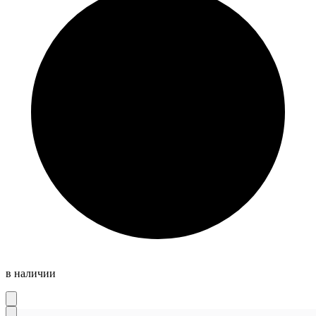
в наличии