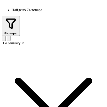
Найдено 74 товара
Фильтра