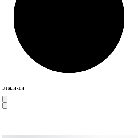
в наличии