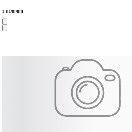
в наличии