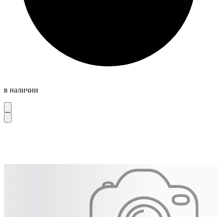
в наличии