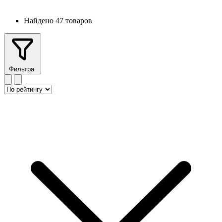
Найдено 47 товаров
Фильтра