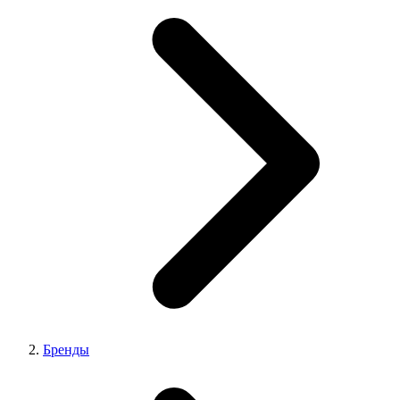
Бренды