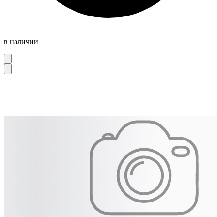
в наличии