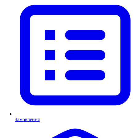
Замовлення