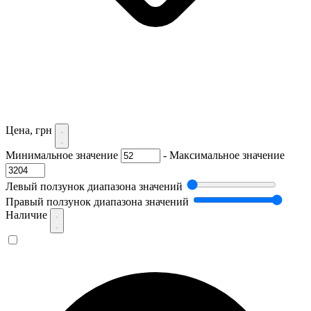
Цена, грн
Минимальное значение
-
Максимальное значение
Левый ползунок диапазона значений
Правый ползунок диапазона значений
Наличие