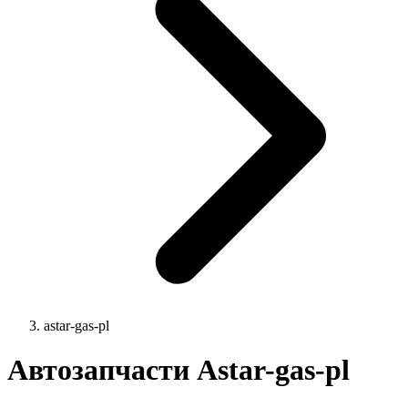
astar-gas-pl
Автозапчасти Astar-gas-pl