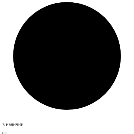
в наличии