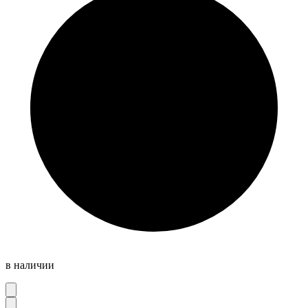
в наличии