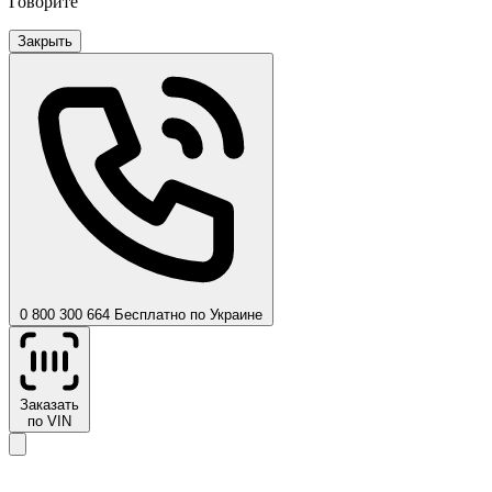
Говорите
Закрыть
0 800 300 664
Бесплатно по Украине
Заказать
по VIN