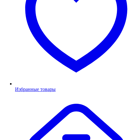
Избранные товары