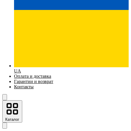
UA
Оплата и доставка
Гарантии и возврат
Контакты
Каталог