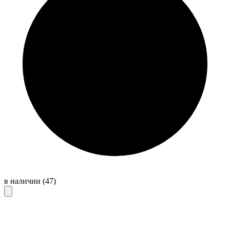
в наличии
(47)