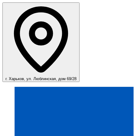
г. Харьков, ул. Люблинская, дом 69/28