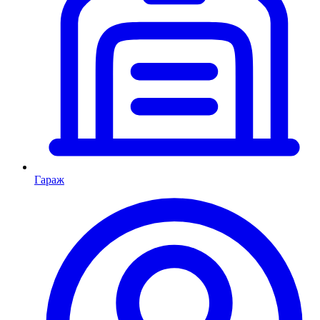
Гараж