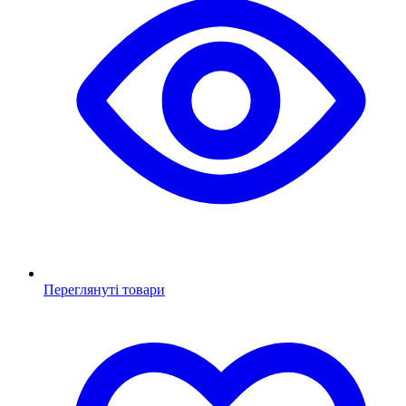
Переглянуті товари